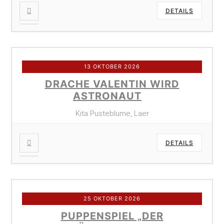
DETAILS
13 OKTOBER 2026
DRACHE VALENTIN WIRD
ASTRONAUT
Kita Pusteblume, Laer
DETAILS
25 OKTOBER 2026
PUPPENSPIEL „DER