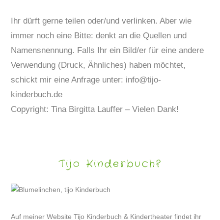
Ihr dürft gerne teilen oder/und verlinken. Aber wie
immer noch eine Bitte: denkt an die Quellen und
Namensnennung. Falls Ihr ein Bild/er für eine andere
Verwendung (Druck, Ähnliches) haben möchtet,
schickt mir eine Anfrage unter: info@tijo-
kinderbuch.de
Copyright: Tina Birgitta Lauffer – Vielen Dank!
Tijo Kinderbuch?
Auf meiner Website Tijo Kinderbuch & Kindertheater findet ihr