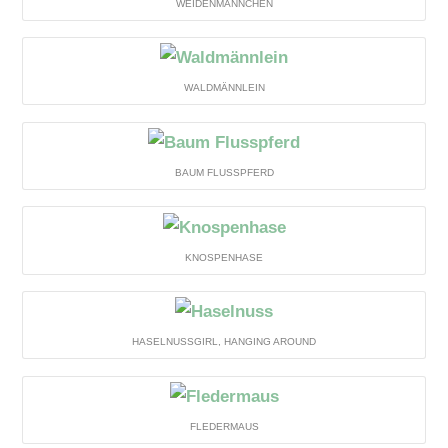
WEIDENMÄNNCHEN
WALDMÄNNLEIN
BAUM FLUSSPFERD
KNOSPENHASE
HASELNUSSGIRL, HANGING AROUND
FLEDERMAUS