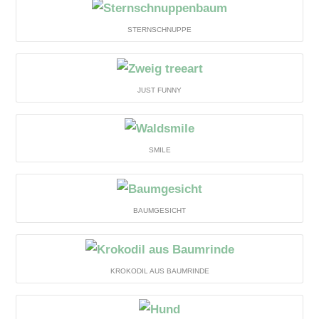
STERNSCHNUPPE
JUST FUNNY
SMILE
BAUMGESICHT
KROKODIL AUS BAUMRINDE