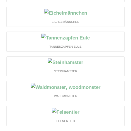
EICHELMÄNNCHEN
TANNENZAPFEN EULE
STEINHAMSTER
WALDMONSTER
FELSENTIER