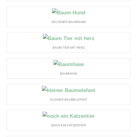
SELTENER BAUMHUND
BAUM TIER MIT HERZ
BAUMHASE
KLEINER BAUMELEFANT
NOCH EIN KATZENTIER