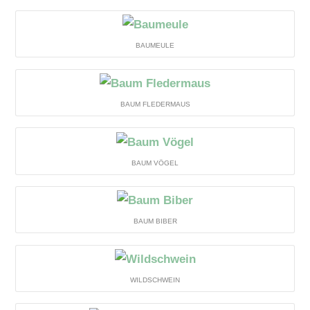
BAUMEULE
BAUM FLEDERMAUS
BAUM VÖGEL
BAUM BIBER
WILDSCHWEIN