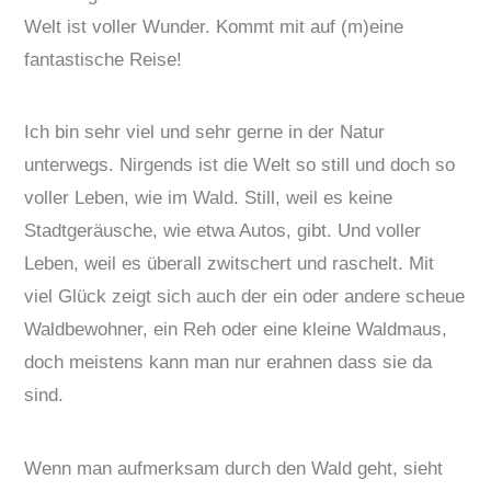
Welt ist voller Wunder. Kommt mit auf (m)eine
fantastische Reise!
Ich bin sehr viel und sehr gerne in der Natur
unterwegs. Nirgends ist die Welt so still und doch so
voller Leben, wie im Wald. Still, weil es keine
Stadtgeräusche, wie etwa Autos, gibt. Und voller
Leben, weil es überall zwitschert und raschelt. Mit
viel Glück zeigt sich auch der ein oder andere scheue
Waldbewohner, ein Reh oder eine kleine Waldmaus,
doch meistens kann man nur erahnen dass sie da
sind.
Wenn man aufmerksam durch den Wald geht, sieht