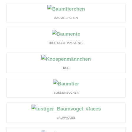
BAUMTIERCHEN
TREE DUCK, BAUMENTE
BUH
SONNENSUCHER
BAUMVOGEL