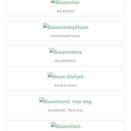
BAUMSTIER
BAUMSTUMPFHASE
BAUMRAKETE
BAUM ELEFANT
BAUMHUND, TREE DOG