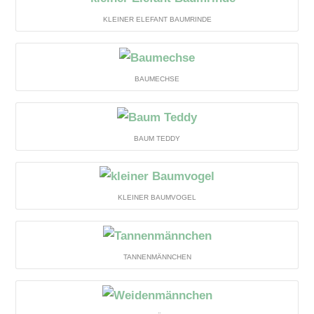
KLEINER ELEFANT BAUMRINDE
BAUMECHSE
BAUM TEDDY
KLEINER BAUMVOGEL
TANNENMÄNNCHEN