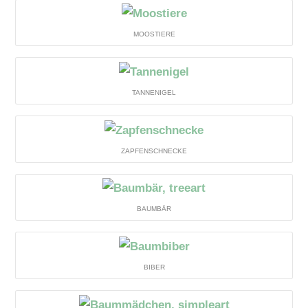
MOOSTIERE
TANNENIGEL
ZAPFENSCHNECKE
BAUMBÄR
BIBER