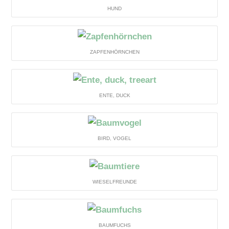
HUND
ZAPFENHÖRNCHEN
ENTE, DUCK
BIRD, VOGEL
WIESELFREUNDE
BAUMFUCHS