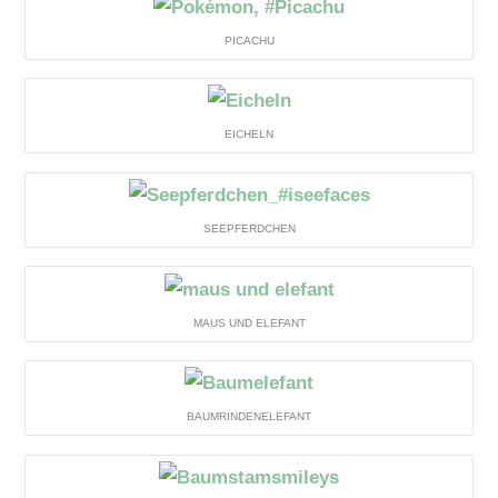
PICACHU
EICHELN
SEEPFERDCHEN
MAUS UND ELEFANT
BAUMRINDENELEFANT