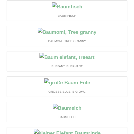
BAUM FISCH
BAUMOMI, TREE GRANNY
ELEFANT, ELEPHANT
GROSSE EULE, BIG OWL
BAUMELCH