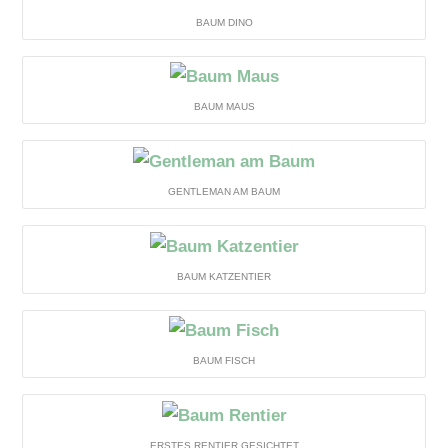
BAUM DINO
BAUM MAUS
GENTLEMAN AM BAUM
BAUM KATZENTIER
BAUM FISCH
ERSTES RENTIER GESICHTET