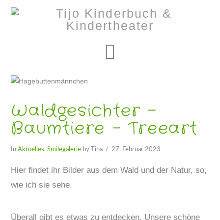
Navigation
Waldgesichter –
Baumtiere – Treeart
In
Aktuelles
,
Smilegalerie
by Tina
27. Februar 2023
Hier findet ihr Bilder aus dem Wald und der Natur, so,
wie ich sie sehe.
Überall gibt es etwas zu entdecken. Unsere schöne