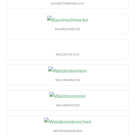
BAUMSTAMMSMILEYS
BAUMSCHNECKE
WALDSCHLOSS
WALDMÄNNLEIN
WALDMONSTER
WEIDENMÄNNCHEN