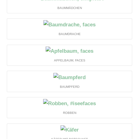
BAUMMÄDCHEN
BAUMDRACHE
APFELBAUM, FACES
BAUMPFERD
ROBBEN