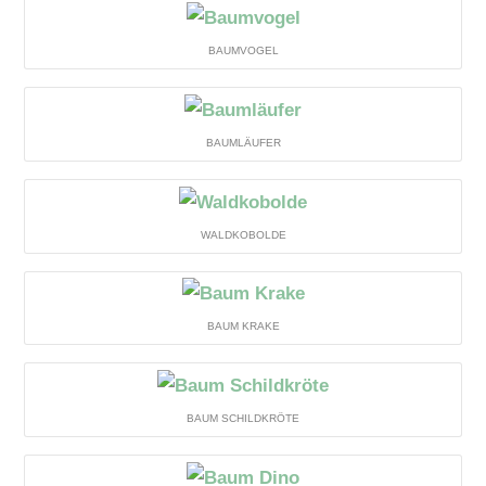
BAUMVOGEL
BAUMLÄUFER
WALDKOBOLDE
BAUM KRAKE
BAUM SCHILDKRÖTE