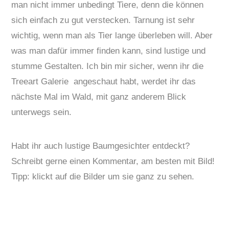
man nicht immer unbedingt Tiere, denn die können
sich einfach zu gut verstecken. Tarnung ist sehr
wichtig, wenn man als Tier lange überleben will. Aber
was man dafür immer finden kann, sind lustige und
stumme Gestalten. Ich bin mir sicher, wenn ihr die
Treeart Galerie angeschaut habt, werdet ihr das
nächste Mal im Wald, mit ganz anderem Blick
unterwegs sein.
Habt ihr auch lustige Baumgesichter entdeckt?
Schreibt gerne einen Kommentar, am besten mit Bild!
Tipp: klickt auf die Bilder um sie ganz zu sehen.