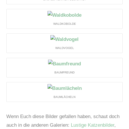
WALDKOBOLDE
WALDVOGEL
BAUMFREUND
BAUMLÄCHELN
Wenn Euch diese Bilder gefallen haben, schaut doch
auch in die anderen Galerien:
Lustige Katzenbilder
,