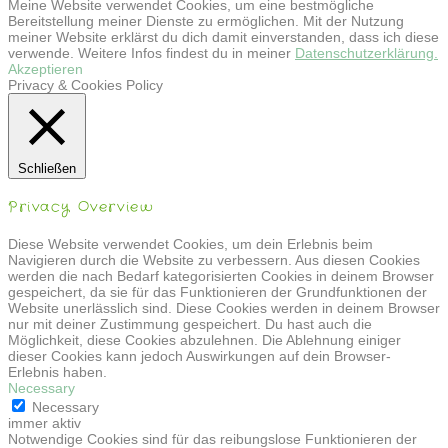
Meine Website verwendet Cookies, um eine bestmögliche
Bereitstellung meiner Dienste zu ermöglichen. Mit der Nutzung
meiner Website erklärst du dich damit einverstanden, dass ich diese
verwende. Weitere Infos findest du in meiner
Datenschutzerklärung.
Akzeptieren
Privacy & Cookies Policy
Schließen
Privacy Overview
Diese Website verwendet Cookies, um dein Erlebnis beim
Navigieren durch die Website zu verbessern. Aus diesen Cookies
werden die nach Bedarf kategorisierten Cookies in deinem Browser
gespeichert, da sie für das Funktionieren der Grundfunktionen der
Website unerlässlich sind. Diese Cookies werden in deinem Browser
nur mit deiner Zustimmung gespeichert. Du hast auch die
Möglichkeit, diese Cookies abzulehnen. Die Ablehnung einiger
dieser Cookies kann jedoch Auswirkungen auf dein Browser-
Erlebnis haben.
Necessary
Necessary
immer aktiv
Notwendige Cookies sind für das reibungslose Funktionieren der