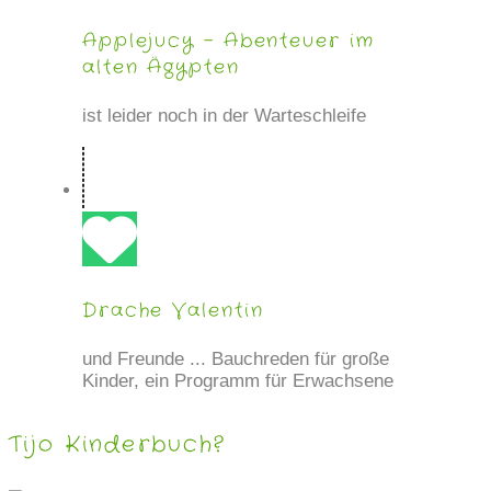
Applejucy - Abenteuer im
alten Ägypten
ist leider noch in der Warteschleife
Drache Valentin
und Freunde ... Bauchreden für große
Kinder, ein Programm für Erwachsene
Tijo Kinderbuch?