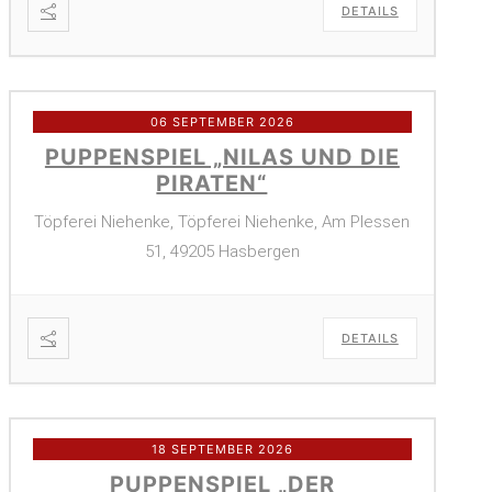
DETAILS
06 SEPTEMBER 2026
PUPPENSPIEL „NILAS UND DIE
PIRATEN“
Töpferei Niehenke, Töpferei Niehenke, Am Plessen
51, 49205 Hasbergen
DETAILS
18 SEPTEMBER 2026
PUPPENSPIEL „DER