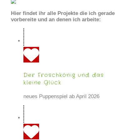
Hier findet ihr alle Projekte die ich gerade
vorbereite und an denen ich arbeite:
Der Froschkönig und das
kleine Glück
neues Puppenspiel ab April 2026