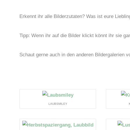
Erkennt ihr alle Bilderzutaten? Was ist eure Liebli
Tipp: Wenn ihr auf die Bilder klickt könnt ihr sie g
Schaut gerne auch in den anderen Bildergalerien v
LAUBSMILEY