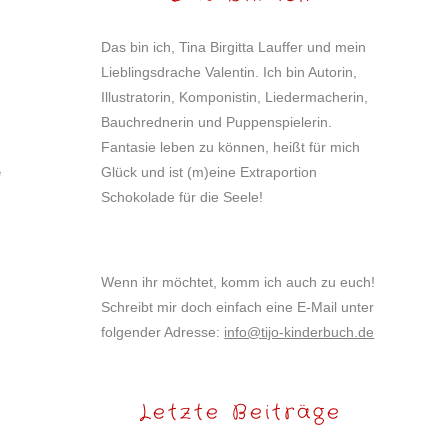
Das bin ich, Tina Birgitta Lauffer und mein
Lieblingsdrache Valentin. Ich bin Autorin,
Illustratorin, Komponistin, Liedermacherin,
Bauchrednerin und Puppenspielerin.
Fantasie leben zu können, heißt für mich
Glück und ist (m)eine Extraportion
e
Schokolade für die Seele!
Wenn ihr möchtet, komm ich auch zu euch!
Schreibt mir doch einfach eine E-Mail unter
folgender Adresse:
info@tijo-kinderbuch.de
Letzte Beiträge