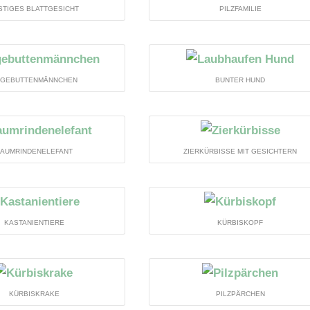
STIGES BLATTGESICHT
PILZFAMILIE
AGEBUTTENMÄNNCHEN
BUNTER HUND
AUMRINDENELEFANT
ZIERKÜRBISSE MIT GESICHTERN
KASTANIENTIERE
KÜRBISKOPF
KÜRBISKRAKE
PILZPÄRCHEN