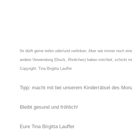
Ihr dürft gerne teilen oder/und verlinken. Aber wie immer noch ein
andere Verwendung (Druck, Ähnliches) haben möchtet, schickt mir
Copyright: Tina Birgitta Lauffer
Tipp: macht mit bei unserem Kinderrätsel des Mon
Bleibt gesund und fröhlich!
Eure Tina Birgitta Lauffer