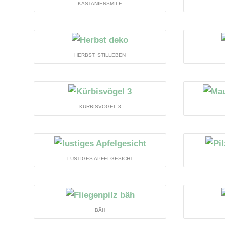
KASTANIENSMILE
HERBST, STILLEBEN
KÜRBISVÖGEL 3
LUSTIGES APFELGESICHT
BÄH