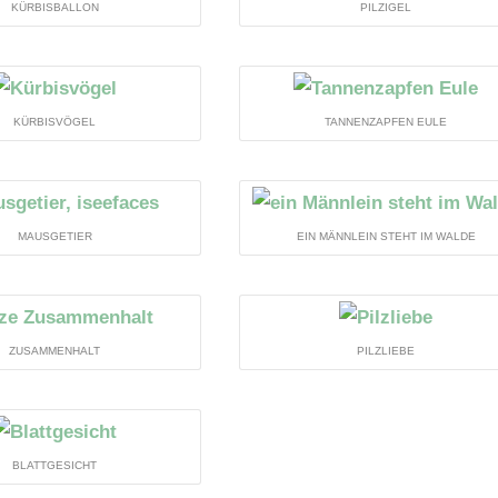
KÜRBISBALLON
PILZIGEL
KÜRBISVÖGEL
TANNENZAPFEN EULE
MAUSGETIER
EIN MÄNNLEIN STEHT IM WALDE
ZUSAMMENHALT
PILZLIEBE
BLATTGESICHT