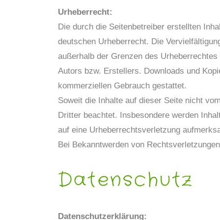
Urheberrecht:
Die durch die Seitenbetreiber erstellten Inh
deutschen Urheberrecht. Die Vervielfältigun
außerhalb der Grenzen des Urheberrechtes b
Autors bzw. Erstellers. Downloads und Kopien
kommerziellen Gebrauch gestattet.
Soweit die Inhalte auf dieser Seite nicht vo
Dritter beachtet. Insbesondere werden Inhalt
auf eine Urheberrechtsverletzung aufmerks
Bei Bekanntwerden von Rechtsverletzungen 
Datenschutz
Datenschutzerklärung: