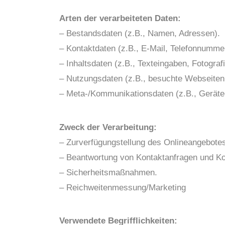
Arten der verarbeiteten Daten:
– Bestandsdaten (z.B., Namen, Adressen).
– Kontaktdaten (z.B., E-Mail, Telefonnumme
– Inhaltsdaten (z.B., Texteingaben, Fotograf
– Nutzungsdaten (z.B., besuchte Webseiten, 
– Meta-/Kommunikationsdaten (z.B., Geräte
Zweck der Verarbeitung:
– Zurverfügungstellung des Onlineangebotes,
– Beantwortung von Kontaktanfragen und K
– Sicherheitsmaßnahmen.
– Reichweitenmessung/Marketing
Verwendete Begrifflichkeiten: