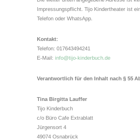
Impressungspflicht. Tijo Kindertheater ist ei
Telefon oder WhatsApp.
Kontakt:
Telefon: 017643494241
E-Mail:
info@tijo-kinderbuch.de
Verantwortlich für den Inhalt nach § 55 A
Tina Birgitta Lauffer
Tijo Kinderbuch
c/o Büro Cafe Extrablatt
Jürgensort 4
49074 Osnabrück