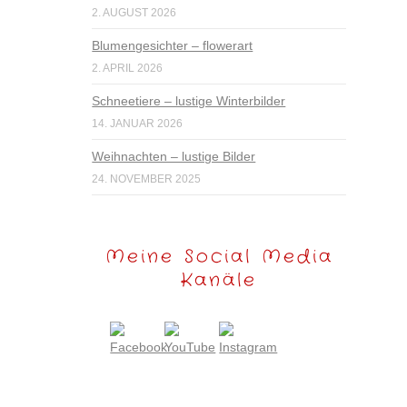
2. AUGUST 2026
Blumengesichter – flowerart
2. APRIL 2026
Schneetiere – lustige Winterbilder
14. JANUAR 2026
Weihnachten – lustige Bilder
24. NOVEMBER 2025
Meine Social Media
Kanäle