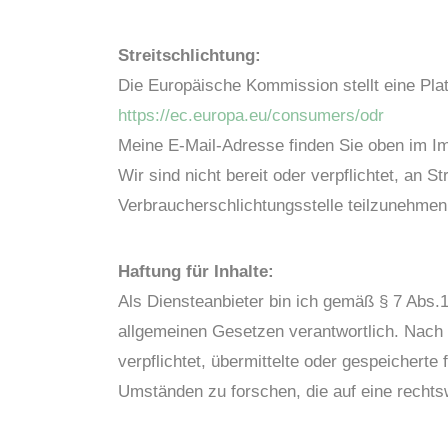
Streitschlichtung:
Die Europäische Kommission stellt eine Platt
https://ec.europa.eu/consumers/odr
Meine E-Mail-Adresse finden Sie oben im 
Wir sind nicht bereit oder verpflichtet, an S
Verbraucherschlichtungsstelle teilzunehmen
Haftung für Inhalte:
Als Diensteanbieter bin ich gemäß § 7 Abs.1
allgemeinen Gesetzen verantwortlich. Nach §
verpflichtet, übermittelte oder gespeichert
Umständen zu forschen, die auf eine rechtsw