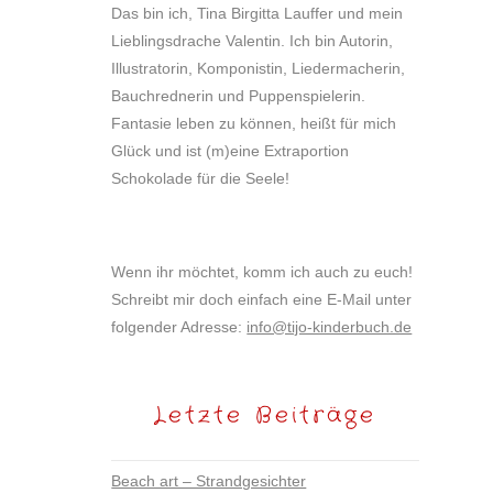
Das bin ich, Tina Birgitta Lauffer und mein
Lieblingsdrache Valentin. Ich bin Autorin,
Illustratorin, Komponistin, Liedermacherin,
Bauchrednerin und Puppenspielerin.
Fantasie leben zu können, heißt für mich
Glück und ist (m)eine Extraportion
Schokolade für die Seele!
Wenn ihr möchtet, komm ich auch zu euch!
Schreibt mir doch einfach eine E-Mail unter
folgender Adresse:
info@tijo-kinderbuch.de
Letzte Beiträge
Beach art – Strandgesichter