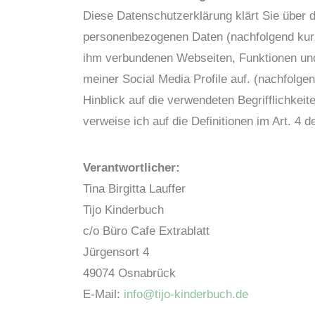
Diese Datenschutzerklärung klärt Sie über 
personenbezogenen Daten (nachfolgend kurz
ihm verbundenen Webseiten, Funktionen und 
meiner Social Media Profile auf. (nachfolg
Hinblick auf die verwendeten Begrifflichkeite
verweise ich auf die Definitionen im Art. 
Verantwortlicher:
Tina Birgitta Lauffer
Tijo Kinderbuch
c/o Büro Cafe Extrablatt
Jürgensort 4
49074 Osnabrück
E-Mail:
info@tijo-kinderbuch.de