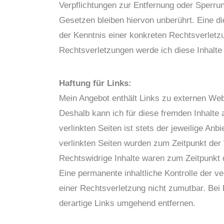
Verpflichtungen zur Entfernung oder Sperru
Gesetzen bleiben hiervon unberührt. Eine di
der Kenntnis einer konkreten Rechtsverlet
Rechtsverletzungen werde ich diese Inhalt
Haftung für Links:
Mein Angebot enthält Links zu externen Websi
Deshalb kann ich für diese fremden Inhalte
verlinkten Seiten ist stets der jeweilige Anb
verlinkten Seiten wurden zum Zeitpunkt der
Rechtswidrige Inhalte waren zum Zeitpunkt d
Eine permanente inhaltliche Kontrolle der ve
einer Rechtsverletzung nicht zumutbar. Be
derartige Links umgehend entfernen.