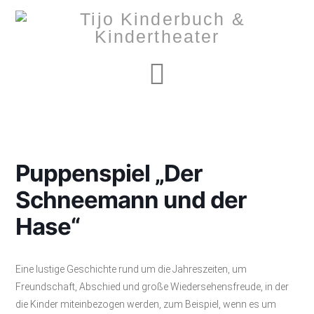
Navigation
Puppenspiel „Der
Schneemann und der
Hase“
Eine lustige Geschichte rund um die Jahreszeiten, um
Freundschaft, Abschied und große Wiedersehensfreude, in der
die Kinder miteinbezogen werden, zum Beispiel, wenn es um