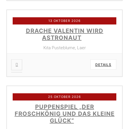
13 OKTOBER 2026
DRACHE VALENTIN WIRD
ASTRONAUT
Kita Pusteblume, Laer
DETAILS
25 OKTOBER 2026
PUPPENSPIEL „DER
FROSCHKÖNIG UND DAS KLEINE
GLÜCK“