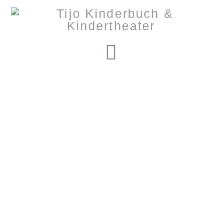
Navigation