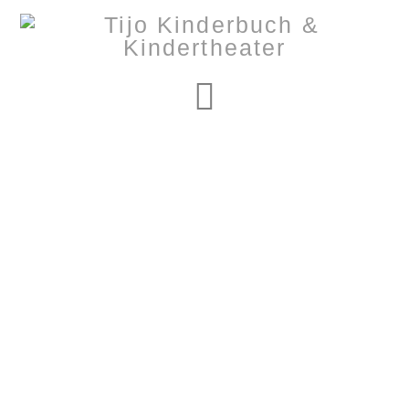
Navigation