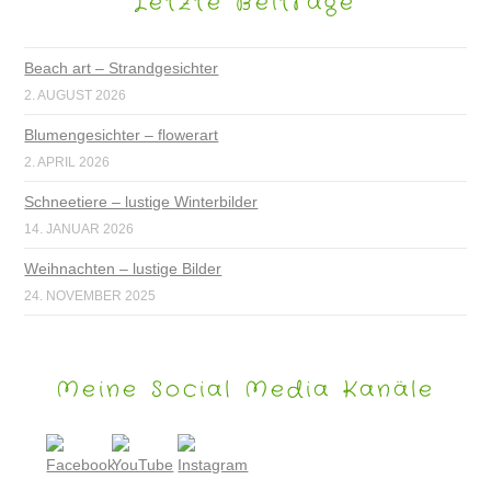
Letzte Beiträge
Beach art – Strandgesichter
2. AUGUST 2026
Blumengesichter – flowerart
2. APRIL 2026
Schneetiere – lustige Winterbilder
14. JANUAR 2026
Weihnachten – lustige Bilder
24. NOVEMBER 2025
Meine Social Media Kanäle