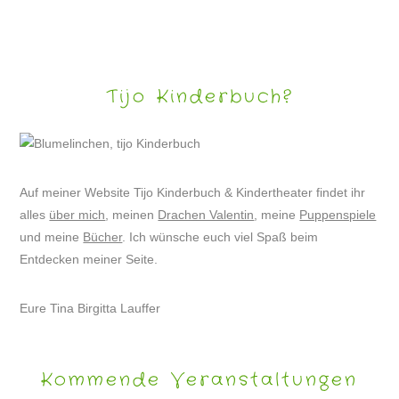
Tijo Kinderbuch?
Auf meiner Website Tijo Kinderbuch & Kindertheater findet ihr
alles
über mich
, meinen
Drachen Valentin
, meine
Puppenspiele
und meine
Bücher
. Ich wünsche euch viel Spaß beim
Entdecken meiner Seite.
Eure Tina Birgitta Lauffer
Kommende Veranstaltungen