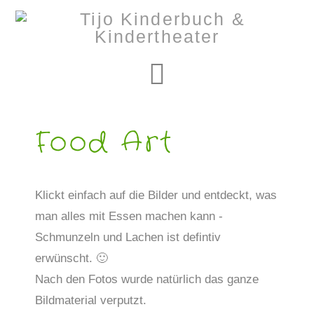
Navigation
Food Art
Klickt einfach auf die Bilder und entdeckt, was
man alles mit Essen machen kann -
Schmunzeln und Lachen ist defintiv
erwünscht. 🙂
Nach den Fotos wurde natürlich das ganze
Bildmaterial verputzt.