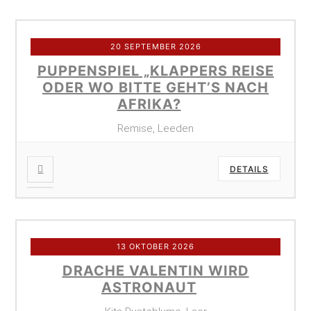
20 SEPTEMBER 2026
PUPPENSPIEL „KLAPPERS REISE
ODER WO BITTE GEHT’S NACH
AFRIKA?
Remise, Leeden
DETAILS
13 OKTOBER 2026
DRACHE VALENTIN WIRD
ASTRONAUT