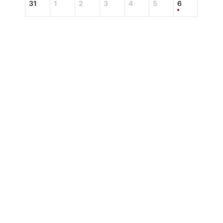
31
1
2
3
4
5
6