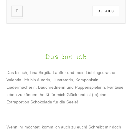
DETAILS
Das bin ich
Das bin ich, Tina Birgitta Lauffer und mein Lieblingsdrache
Valentin. Ich bin Autorin, Illustratorin, Komponistin,
Liedermacherin, Bauchrednerin und Puppenspielerin. Fantasie
leben zu können, heißt für mich Glück und ist (m)eine
Extraportion Schokolade für die Seele!
Wenn ihr möchtet, komm ich auch zu euch! Schreibt mir doch