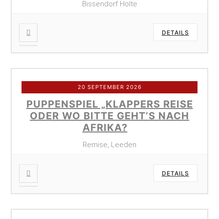
Bissendorf Holte
DETAILS
20 SEPTEMBER 2026
PUPPENSPIEL „KLAPPERS REISE
ODER WO BITTE GEHT’S NACH
AFRIKA?
Remise, Leeden
DETAILS