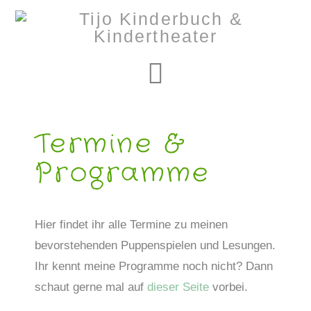
Navigation
Termine &
Programme
Hier findet ihr alle Termine zu meinen
bevorstehenden Puppenspielen und Lesungen.
Ihr kennt meine Programme noch nicht? Dann
schaut gerne mal auf
dieser Seite
vorbei.