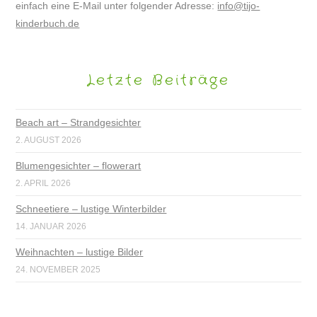
einfach eine E-Mail unter folgender Adresse:
info@tijo-
kinderbuch.de
Letzte Beiträge
Beach art – Strandgesichter
2. AUGUST 2026
Blumengesichter – flowerart
2. APRIL 2026
Schneetiere – lustige Winterbilder
14. JANUAR 2026
Weihnachten – lustige Bilder
24. NOVEMBER 2025