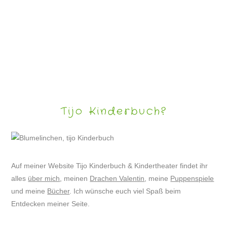
Tijo Kinderbuch?
Auf meiner Website Tijo Kinderbuch & Kindertheater findet ihr
alles
über mich
, meinen
Drachen Valentin
, meine
Puppenspiele
und meine
Bücher
. Ich wünsche euch viel Spaß beim
Entdecken meiner Seite.