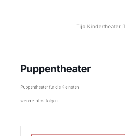
Tijo Kindertheater
Puppentheater
Puppentheater für die Kleinsten
weitere Infos folgen