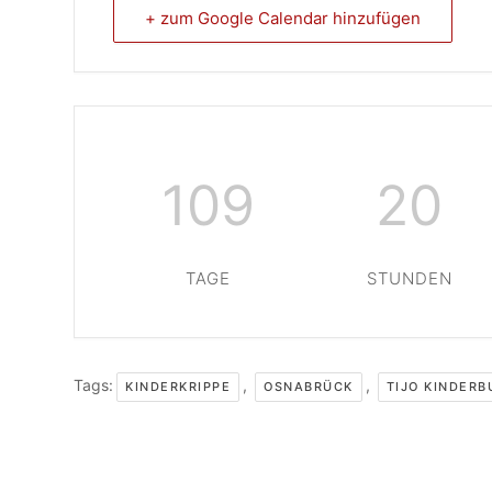
+ zum Google Calendar hinzufügen
109
20
TAGE
STUNDEN
Tags:
,
,
KINDERKRIPPE
OSNABRÜCK
TIJO KINDER