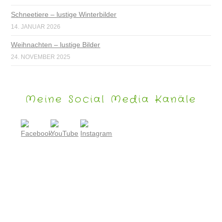
Schneetiere – lustige Winterbilder
14. JANUAR 2026
Weihnachten – lustige Bilder
24. NOVEMBER 2025
Meine Social Media Kanäle