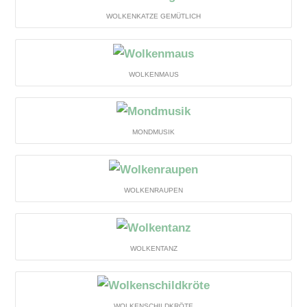
WOLKENKATZE GEMÜTLICH
WOLKENMAUS
MONDMUSIK
WOLKENRAUPEN
WOLKENTANZ
WOLKENSCHILDKRÖTE