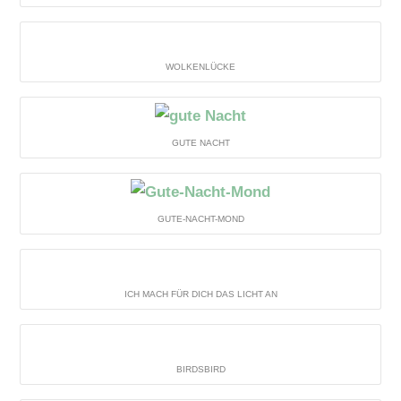
WOLKENLÜCKE
GUTE NACHT
GUTE-NACHT-MOND
ICH MACH FÜR DICH DAS LICHT AN
BIRDSBIRD