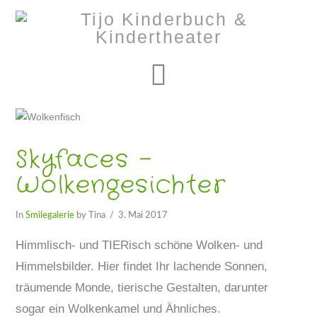
Navigation
Skyfaces –
Wolkengesichter
In
Smilegalerie
by Tina
3. Mai 2017
Himmlisch- und TIERisch schöne Wolken- und
Himmelsbilder. Hier findet Ihr lachende Sonnen,
träumende Monde, tierische Gestalten, darunter
sogar ein Wolkenkamel und Ähnliches.