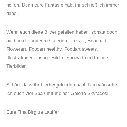
helfen. Denn eure Fantasie habt ihr schließlich immer
dabei.
Wenn euch diese Bilder gefallen haben, schaut doch
auch in die anderen Galerien: Treeart, Beachart,
Flowerart, Foodart healthy. Foodart sweets,
Illustrationen, lustige Bilder, Snowart und lustige
Tierbilder.
Schön, dass ihr hierhergefunden habt! Nun wünsche
ich euch viel Spaß mit meiner Galerie Skyfaces!
Eure Tina Birgitta Lauffer