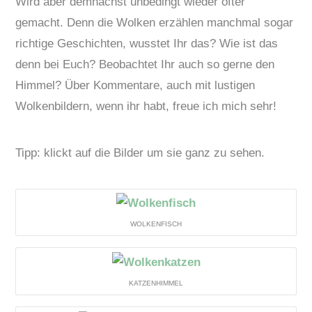
Wird aber demnächst unbedingt wieder öfter
gemacht. Denn die Wolken erzählen manchmal sogar
richtige Geschichten, wusstet Ihr das? Wie ist das
denn bei Euch? Beobachtet Ihr auch so gerne den
Himmel? Über Kommentare, auch mit lustigen
Wolkenbildern, wenn ihr habt, freue ich mich sehr!
Tipp: klickt auf die Bilder um sie ganz zu sehen.
WOLKENFISCH
KATZENHIMMEL