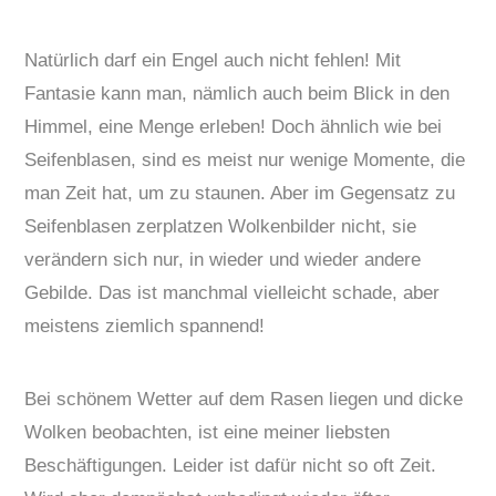
Natürlich darf ein Engel auch nicht fehlen! Mit
Fantasie kann man, nämlich auch beim Blick in den
Himmel, eine Menge erleben! Doch ähnlich wie bei
Seifenblasen, sind es meist nur wenige Momente, die
man Zeit hat, um zu staunen. Aber im Gegensatz zu
Seifenblasen zerplatzen Wolkenbilder nicht, sie
verändern sich nur, in wieder und wieder andere
Gebilde. Das ist manchmal vielleicht schade, aber
meistens ziemlich spannend!
Bei schönem Wetter auf dem Rasen liegen und dicke
Wolken beobachten, ist eine meiner liebsten
Beschäftigungen. Leider ist dafür nicht so oft Zeit.