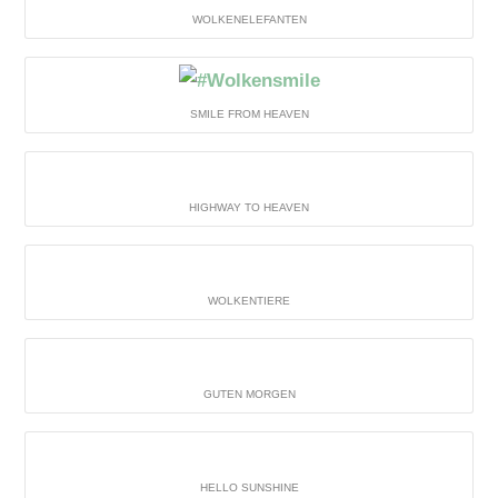
WOLKENELEFANTEN
SMILE FROM HEAVEN
HIGHWAY TO HEAVEN
WOLKENTIERE
GUTEN MORGEN
HELLO SUNSHINE