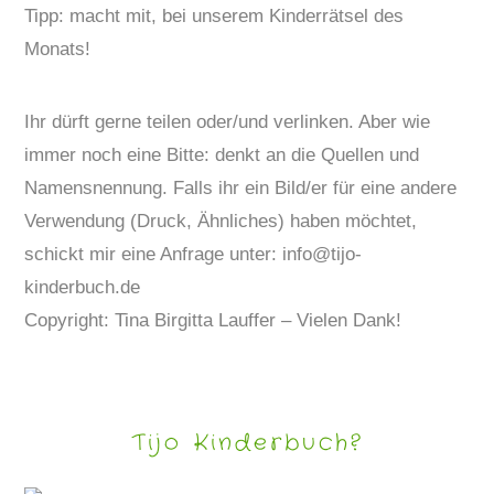
Tipp: macht mit, bei unserem Kinderrätsel des
Monats!
Ihr dürft gerne teilen oder/und verlinken. Aber wie
immer noch eine Bitte: denkt an die Quellen und
Namensnennung. Falls ihr ein Bild/er für eine andere
Verwendung (Druck, Ähnliches) haben möchtet,
schickt mir eine Anfrage unter: info@tijo-
kinderbuch.de
Copyright: Tina Birgitta Lauffer – Vielen Dank!
Tijo Kinderbuch?