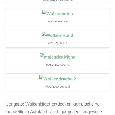
WOLKENENTEN
WOLKEN HUND
MALENDER MOND
WOLKENDRACHE 2
Übrigens: Wolkenbilder entdecken kann, bei einer
langweiligen Autofahrt, auch gut gegen Langeweile