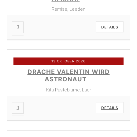
Remise, Leeden
DETAILS
13 OKTOBER 2026
DRACHE VALENTIN WIRD
ASTRONAUT
Kita Pusteblume, Laer
DETAILS