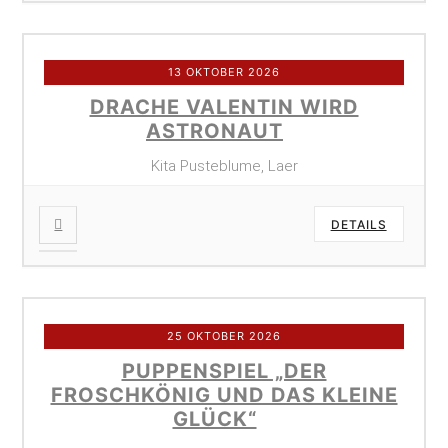
13 OKTOBER 2026
DRACHE VALENTIN WIRD
ASTRONAUT
Kita Pusteblume, Laer
DETAILS
25 OKTOBER 2026
PUPPENSPIEL „DER
FROSCHKÖNIG UND DAS KLEINE
GLÜCK“