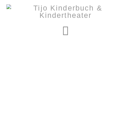
Navigation