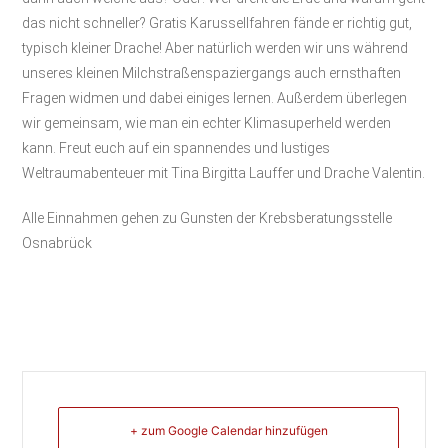
das nicht schneller? Gratis Karussellfahren fände er richtig gut,
typisch kleiner Drache! Aber natürlich werden wir uns während
unseres kleinen Milchstraßenspaziergangs auch ernsthaften
Fragen widmen und dabei einiges lernen. Außerdem überlegen
wir gemeinsam, wie man ein echter Klimasuperheld werden
kann. Freut euch auf ein spannendes und lustiges
Weltraumabenteuer mit Tina Birgitta Lauffer und Drache Valentin.
Alle Einnahmen gehen zu Gunsten der Krebsberatungsstelle
Osnabrück
+ zum Google Calendar hinzufügen