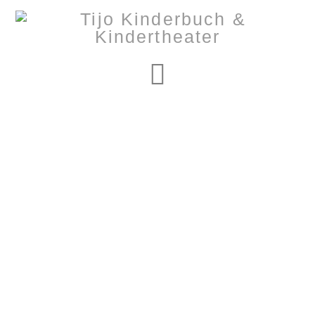
Navigation