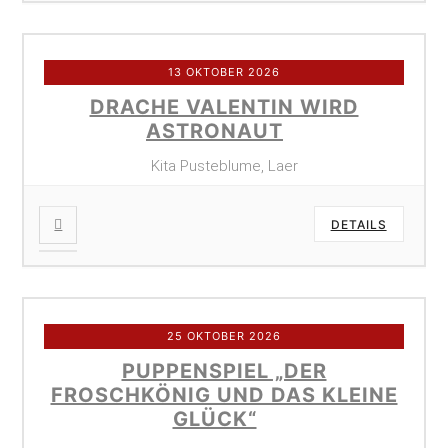
13 OKTOBER 2026
DRACHE VALENTIN WIRD
ASTRONAUT
Kita Pusteblume, Laer
DETAILS
25 OKTOBER 2026
PUPPENSPIEL „DER
FROSCHKÖNIG UND DAS KLEINE
GLÜCK“