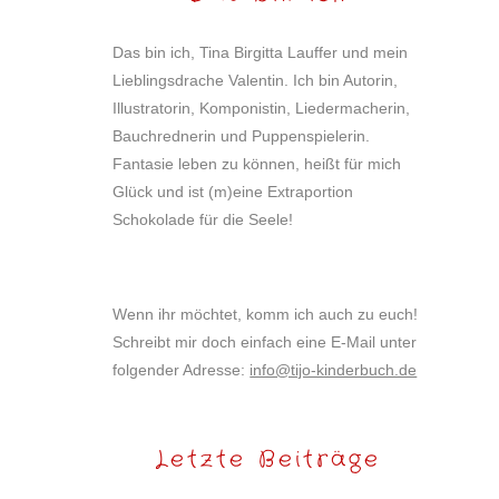
Das bin ich, Tina Birgitta Lauffer und mein
Lieblingsdrache Valentin. Ich bin Autorin,
Illustratorin, Komponistin, Liedermacherin,
Bauchrednerin und Puppenspielerin.
Fantasie leben zu können, heißt für mich
Glück und ist (m)eine Extraportion
Schokolade für die Seele!
Wenn ihr möchtet, komm ich auch zu euch!
Schreibt mir doch einfach eine E-Mail unter
folgender Adresse:
info@tijo-kinderbuch.de
Letzte Beiträge