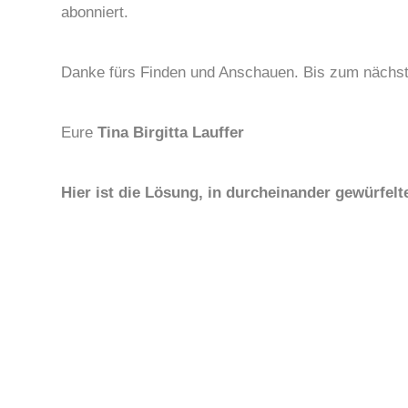
abonniert.
Danke fürs Finden und Anschauen. Bis zum nächst
Eure
Tina Birgitta Lauffer
Hier ist die Lösung, in durcheinander gewürfe