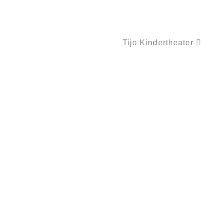
Tijo Kindertheater