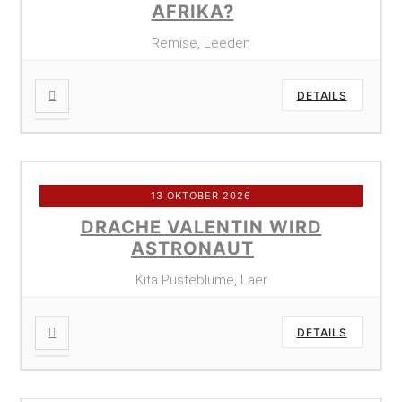
AFRIKA?
Remise, Leeden
DETAILS
13 OKTOBER 2026
DRACHE VALENTIN WIRD
ASTRONAUT
Kita Pusteblume, Laer
DETAILS