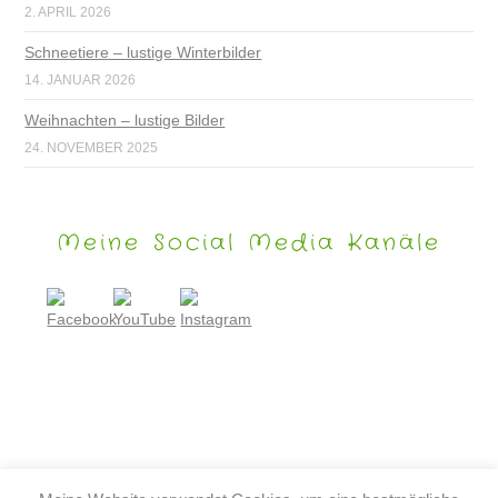
2. APRIL 2026
Schneetiere – lustige Winterbilder
14. JANUAR 2026
Weihnachten – lustige Bilder
24. NOVEMBER 2025
Meine Social Media Kanäle