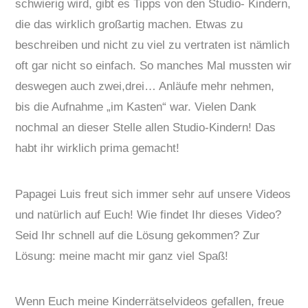
schwierig wird, gibt es Tipps von den Studio- Kindern,
die das wirklich großartig machen. Etwas zu
beschreiben und nicht zu viel zu vertraten ist nämlich
oft gar nicht so einfach. So manches Mal mussten wir
deswegen auch zwei,drei… Anläufe mehr nehmen,
bis die Aufnahme „im Kasten“ war. Vielen Dank
nochmal an dieser Stelle allen Studio-Kindern! Das
habt ihr wirklich prima gemacht!
Papagei Luis freut sich immer sehr auf unsere Videos
und natürlich auf Euch! Wie findet Ihr dieses Video?
Seid Ihr schnell auf die Lösung gekommen? Zur
Lösung: meine macht mir ganz viel Spaß!
Wenn Euch meine Kinderrätselvideos gefallen, freue