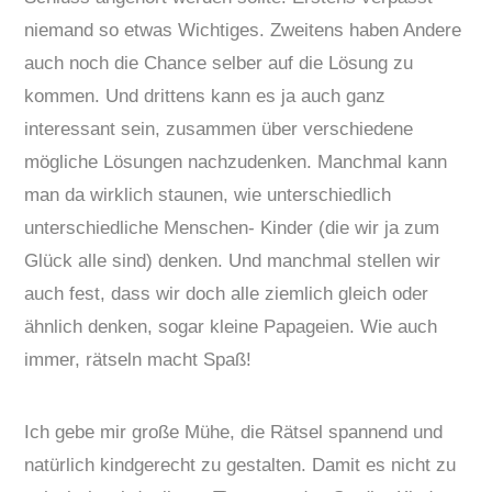
niemand so etwas Wichtiges. Zweitens haben Andere
auch noch die Chance selber auf die Lösung zu
kommen. Und drittens kann es ja auch ganz
interessant sein, zusammen über verschiedene
mögliche Lösungen nachzudenken. Manchmal kann
man da wirklich staunen, wie unterschiedlich
unterschiedliche Menschen- Kinder (die wir ja zum
Glück alle sind) denken. Und manchmal stellen wir
auch fest, dass wir doch alle ziemlich gleich oder
ähnlich denken, sogar kleine Papageien. Wie auch
immer, rätseln macht Spaß!
Ich gebe mir große Mühe, die Rätsel spannend und
natürlich kindgerecht zu gestalten. Damit es nicht zu