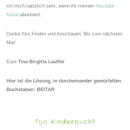
ich mich natürlich sehr, wenn Ihr meinen
You-tube
Kanal
abonniert.
Danke fürs Finden und Anschauen. Bis zum nächsten
Mal!
Eure
Tina Birgitta Lauffer
Hier ist die Lösung, in durcheinander gewürfelten
Buchstaben: BEITAR
Tijo Kinderbuch?