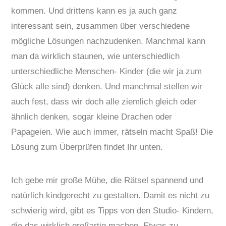
kommen. Und drittens kann es ja auch ganz
interessant sein, zusammen über verschiedene
mögliche Lösungen nachzudenken. Manchmal kann
man da wirklich staunen, wie unterschiedlich
unterschiedliche Menschen- Kinder (die wir ja zum
Glück alle sind) denken. Und manchmal stellen wir
auch fest, dass wir doch alle ziemlich gleich oder
ähnlich denken, sogar kleine Drachen oder
Papageien. Wie auch immer, rätseln macht Spaß! Die
Lösung zum Überprüfen findet Ihr unten.
Ich gebe mir große Mühe, die Rätsel spannend und
natürlich kindgerecht zu gestalten. Damit es nicht zu
schwierig wird, gibt es Tipps von den Studio- Kindern,
die das wirklich großartig machen. Etwas zu