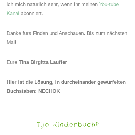
ich mich natürlich sehr, wenn Ihr meinen
You-tube
Kanal
abonniert.
Danke fürs Finden und Anschauen. Bis zum nächsten
Mal!
Eure
Tina Birgitta Lauffer
Hier ist die Lösung, in durcheinander gewürfelten
Buchstaben: NECHOK
Tijo Kinderbuch?