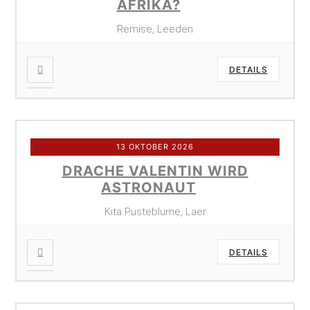
AFRIKA?
Remise, Leeden
DETAILS
13 OKTOBER 2026
DRACHE VALENTIN WIRD
ASTRONAUT
Kita Pusteblume, Laer
DETAILS