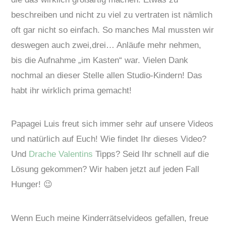
beschreiben und nicht zu viel zu vertraten ist nämlich
oft gar nicht so einfach. So manches Mal mussten wir
deswegen auch zwei,drei… Anläufe mehr nehmen,
bis die Aufnahme „im Kasten“ war. Vielen Dank
nochmal an dieser Stelle allen Studio-Kindern! Das
habt ihr wirklich prima gemacht!
Papagei Luis freut sich immer sehr auf unsere Videos
und natürlich auf Euch! Wie findet Ihr dieses Video?
Und
Drache Valentins
Tipps? Seid Ihr schnell auf die
Lösung gekommen? Wir haben jetzt auf jeden Fall
Hunger! 😉
Wenn Euch meine Kinderrätselvideos gefallen, freue