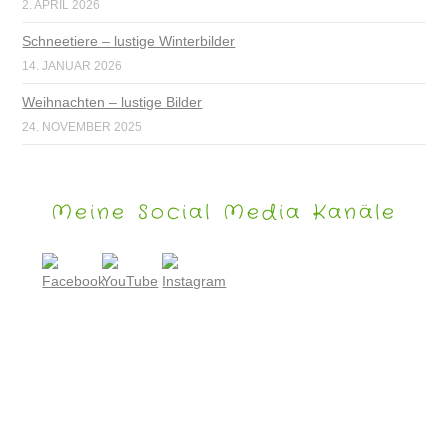
2. APRIL 2026
Schneetiere – lustige Winterbilder
14. JANUAR 2026
Weihnachten – lustige Bilder
24. NOVEMBER 2025
Meine Social Media Kanäle