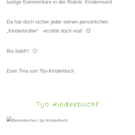
lustige Kommentare in der Rubrik: Kindermund
Da hat doch sicher jeder seinen persönlichen
„Kinderbrüller“ -erzählt doch mal! 😉
Bis bald!!! 🙂
Eure Tina von Tijo-Kinderbuch
Tijo Kinderbuch?