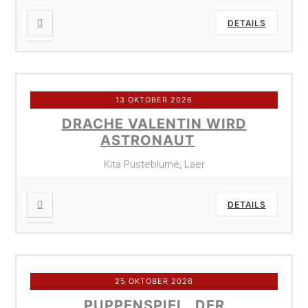
DETAILS
13 OKTOBER 2026
DRACHE VALENTIN WIRD
ASTRONAUT
Kita Pusteblume, Laer
DETAILS
25 OKTOBER 2026
PUPPENSPIEL „DER