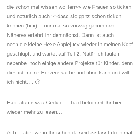
die schon mal wissen wollten>> wie Frauen so ticken
und natürlich auch >>dass sie ganz schön ticken
können (hihi) …nur mal so vorweg genommen.
Näheres erfahrt Ihr demnächst. Dann ist auch
noch die kleine Hexe Applejucy wieder in meinen Kopf
geschlüpft und wartet auf Teil 2. Natürlich laufen
nebenbei noch einige andere Projekte für Kinder, denn
dies ist meine Herzenssache und ohne kann und will
ich nicht…. 🙂
Habt also etwas Geduld … bald bekommt Ihr hier
wieder mehr zu lesen…
Ach… aber wenn Ihr schon da seid >> lasst doch mal