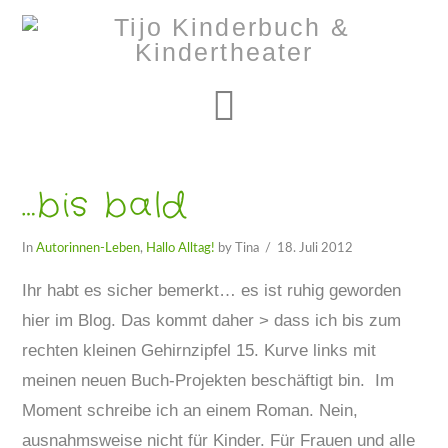
Navigation
…bis bald
In
Autorinnen-Leben
,
Hallo Alltag!
by Tina
18. Juli 2012
Ihr habt es sicher bemerkt… es ist ruhig geworden
hier im Blog. Das kommt daher > dass ich bis zum
rechten kleinen Gehirnzipfel 15. Kurve links mit
meinen neuen Buch-Projekten beschäftigt bin. Im
Moment schreibe ich an einem Roman. Nein,
ausnahmsweise nicht für Kinder. Für Frauen und alle