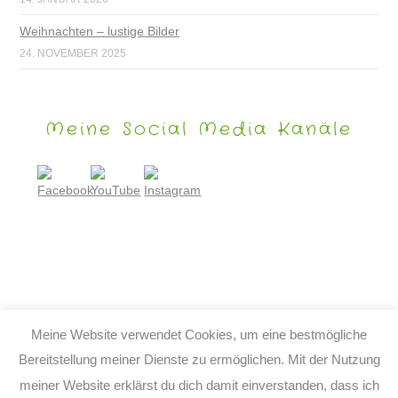
Weihnachten – lustige Bilder
24. NOVEMBER 2025
Meine Social Media Kanäle
Meine Website verwendet Cookies, um eine bestmögliche
Bereitstellung meiner Dienste zu ermöglichen. Mit der Nutzung
meiner Website erklärst du dich damit einverstanden, dass ich