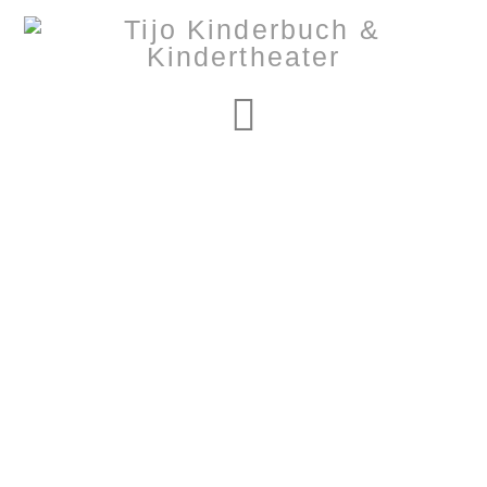
Navigation