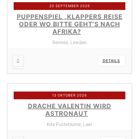
20 SEPTEMBER 2026
PUPPENSPIEL „KLAPPERS REISE
ODER WO BITTE GEHT’S NACH
AFRIKA?
Remise, Leeden
DETAILS
13 OKTOBER 2026
DRACHE VALENTIN WIRD
ASTRONAUT
Kita Pusteblume, Laer