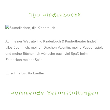
Tijo Kinderbuch?
Auf meiner Website Tijo Kinderbuch & Kindertheater findet ihr
alles
über mich
, meinen
Drachen Valentin
, meine
Puppenspiele
und meine
Bücher
. Ich wünsche euch viel Spaß beim
Entdecken meiner Seite.
Eure Tina Birgitta Lauffer
Kommende Veranstaltungen