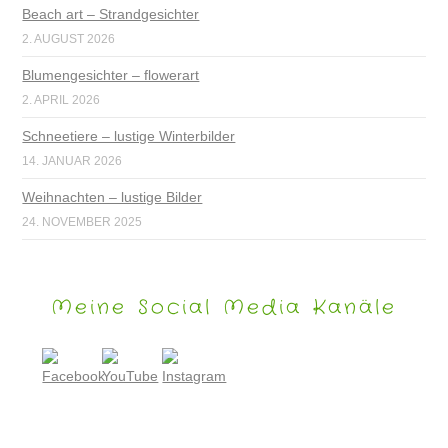
Beach art – Strandgesichter
2. AUGUST 2026
Blumengesichter – flowerart
2. APRIL 2026
Schneetiere – lustige Winterbilder
14. JANUAR 2026
Weihnachten – lustige Bilder
24. NOVEMBER 2025
Meine Social Media Kanäle