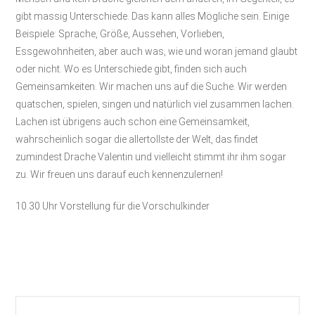
gibt massig Unterschiede. Das kann alles Mögliche sein. Einige
Beispiele: Sprache, Größe, Aussehen, Vorlieben,
Essgewohnheiten, aber auch was, wie und woran jemand glaubt
oder nicht. Wo es Unterschiede gibt, finden sich auch
Gemeinsamkeiten. Wir machen uns auf die Suche. Wir werden
quatschen, spielen, singen und natürlich viel zusammen lachen.
Lachen ist übrigens auch schon eine Gemeinsamkeit,
wahrscheinlich sogar die allertollste der Welt, das findet
zumindest Drache Valentin und vielleicht stimmt ihr ihm sogar
zu. Wir freuen uns darauf euch kennenzulernen!
10.30 Uhr Vorstellung für die Vorschulkinder