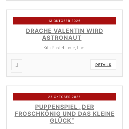
13 OKTOBER 2026
DRACHE VALENTIN WIRD
ASTRONAUT
Kita Pusteblume, Laer
DETAILS
25 OKTOBER 2026
PUPPENSPIEL „DER
FROSCHKÖNIG UND DAS KLEINE
GLÜCK“