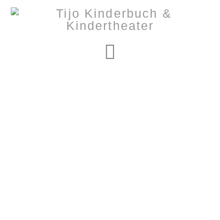
Navigation