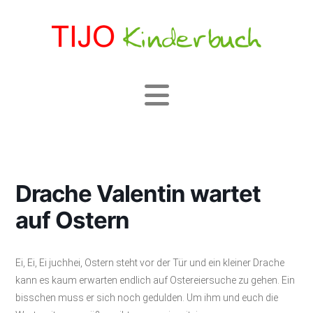
Navigation
Drache Valentin wartet
auf Ostern
Ei, Ei, Ei juchhei, Ostern steht vor der Tür und ein kleiner Drache
kann es kaum erwarten endlich auf Ostereiersuche zu gehen. Ein
bisschen muss er sich noch gedulden. Um ihm und euch die