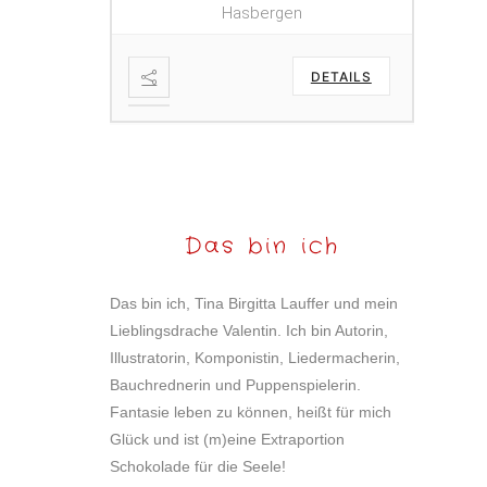
Hasbergen
DETAILS
Das bin ich
Das bin ich, Tina Birgitta Lauffer und mein
Lieblingsdrache Valentin. Ich bin Autorin,
Illustratorin, Komponistin, Liedermacherin,
Bauchrednerin und Puppenspielerin.
Fantasie leben zu können, heißt für mich
Glück und ist (m)eine Extraportion
Schokolade für die Seele!