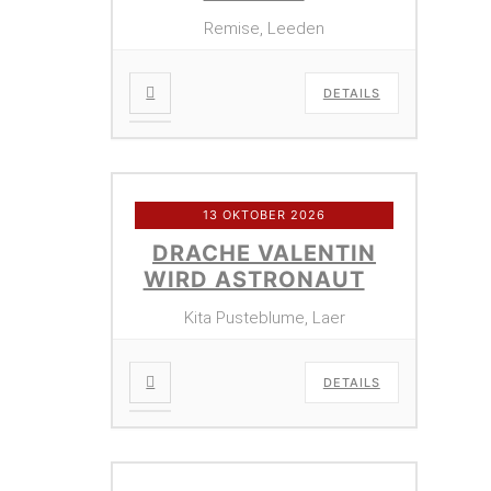
Remise, Leeden
DETAILS
13 OKTOBER 2026
DRACHE VALENTIN
WIRD ASTRONAUT
Kita Pusteblume, Laer
DETAILS