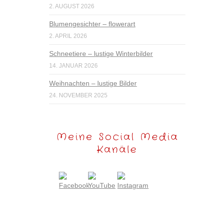
2. AUGUST 2026
Blumengesichter – flowerart
2. APRIL 2026
Schneetiere – lustige Winterbilder
14. JANUAR 2026
Weihnachten – lustige Bilder
24. NOVEMBER 2025
Meine Social Media
Kanäle