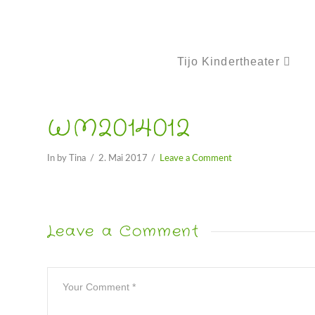
Tijo Kindertheater
WM2014012
In by Tina
2. Mai 2017
Leave a Comment
Leave a Comment