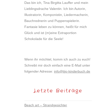
Das bin ich, Tina Birgitta Lauffer und mein
Lieblingsdrache Valentin. Ich bin Autorin,
Illustratorin, Komponistin, Liedermacherin,
Bauchrednerin und Puppenspielerin.
Fantasie leben zu können, heißt für mich
Glück und ist (m)eine Extraportion
Schokolade für die Seele!
Wenn ihr möchtet, komm ich auch zu euch!
Schreibt mir doch einfach eine E-Mail unter
folgender Adresse:
info@tijo-kinderbuch.de
Letzte Beiträge
Beach art – Strandgesichter