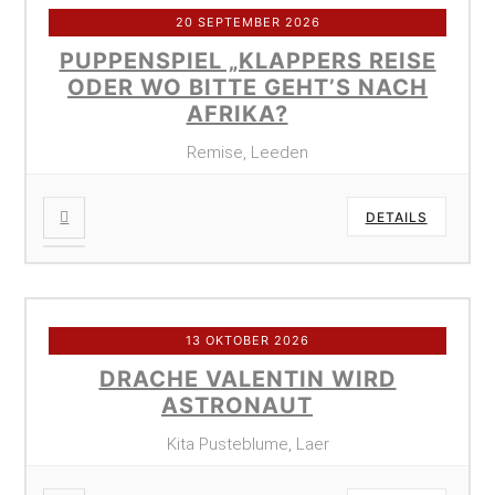
20 SEPTEMBER 2026
PUPPENSPIEL „KLAPPERS REISE
ODER WO BITTE GEHT’S NACH
AFRIKA?
Remise, Leeden
DETAILS
13 OKTOBER 2026
DRACHE VALENTIN WIRD
ASTRONAUT
Kita Pusteblume, Laer