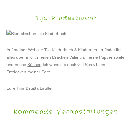
Tijo Kinderbuch?
Auf meiner Website Tijo Kinderbuch & Kindertheater findet ihr
alles
über mich
, meinen
Drachen Valentin
, meine
Puppenspiele
und meine
Bücher
. Ich wünsche euch viel Spaß beim
Entdecken meiner Seite.
Eure Tina Birgitta Lauffer
Kommende Veranstaltungen