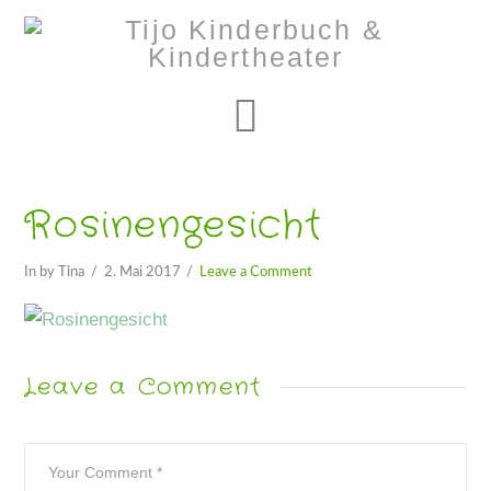
Navigation
Rosinengesicht
In by Tina
2. Mai 2017
Leave a Comment
Leave a Comment