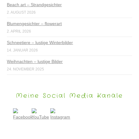
Beach art – Strandgesichter
2. AUGUST 2026
Blumengesichter – flowerart
2. APRIL 2026
Schneetiere – lustige Winterbilder
14. JANUAR 2026
Weihnachten – lustige Bilder
24. NOVEMBER 2025
Meine Social Media Kanäle