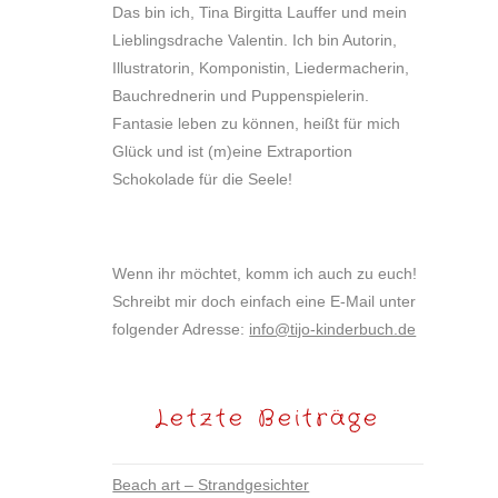
Das bin ich, Tina Birgitta Lauffer und mein
Lieblingsdrache Valentin. Ich bin Autorin,
Illustratorin, Komponistin, Liedermacherin,
Bauchrednerin und Puppenspielerin.
Fantasie leben zu können, heißt für mich
Glück und ist (m)eine Extraportion
Schokolade für die Seele!
Wenn ihr möchtet, komm ich auch zu euch!
Schreibt mir doch einfach eine E-Mail unter
folgender Adresse:
info@tijo-kinderbuch.de
Letzte Beiträge
Beach art – Strandgesichter