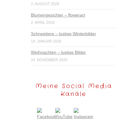
2. AUGUST 2026
Blumengesichter – flowerart
2. APRIL 2026
Schneetiere – lustige Winterbilder
14. JANUAR 2026
Weihnachten – lustige Bilder
24. NOVEMBER 2025
Meine Social Media
Kanäle