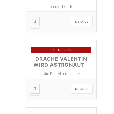
Remise, Leeden
DETAILS
13 OKTOBER 2026
DRACHE VALENTIN
WIRD ASTRONAUT
Kita Pusteblume, Laer
DETAILS