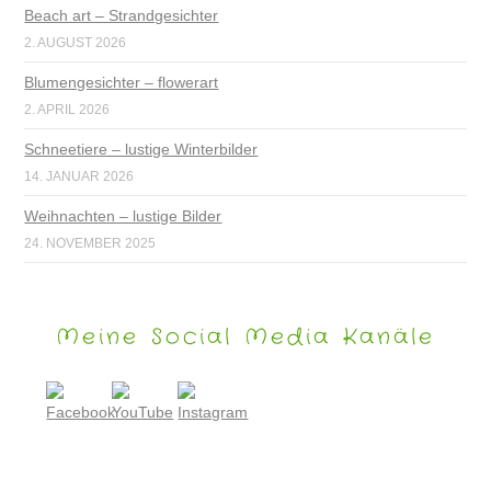
Beach art – Strandgesichter
2. AUGUST 2026
Blumengesichter – flowerart
2. APRIL 2026
Schneetiere – lustige Winterbilder
14. JANUAR 2026
Weihnachten – lustige Bilder
24. NOVEMBER 2025
Meine Social Media Kanäle