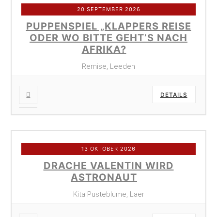
20 SEPTEMBER 2026
PUPPENSPIEL „KLAPPERS REISE
ODER WO BITTE GEHT’S NACH
AFRIKA?
Remise, Leeden
DETAILS
13 OKTOBER 2026
DRACHE VALENTIN WIRD
ASTRONAUT
Kita Pusteblume, Laer