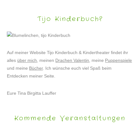
Tijo Kinderbuch?
Auf meiner Website Tijo Kinderbuch & Kindertheater findet ihr
alles
über mich
, meinen
Drachen Valentin
, meine
Puppenspiele
und meine
Bücher
. Ich wünsche euch viel Spaß beim
Entdecken meiner Seite.
Eure Tina Birgitta Lauffer
Kommende Veranstaltungen