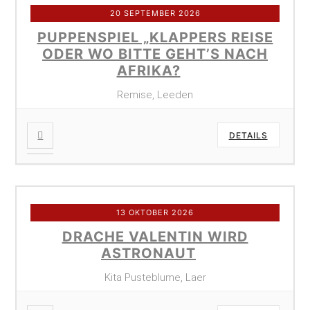
20 SEPTEMBER 2026
PUPPENSPIEL „KLAPPERS REISE
ODER WO BITTE GEHT’S NACH
AFRIKA?
Remise, Leeden
DETAILS
13 OKTOBER 2026
DRACHE VALENTIN WIRD
ASTRONAUT
Kita Pusteblume, Laer