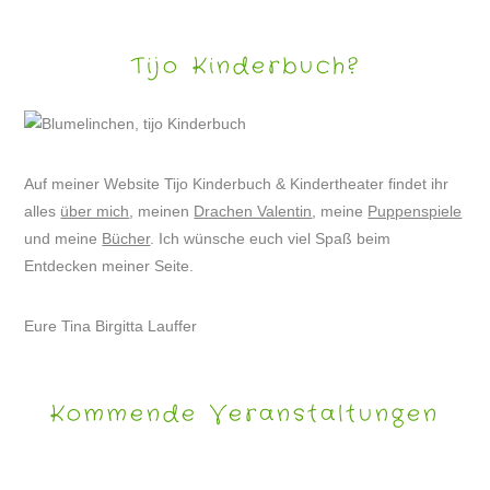
Tijo Kinderbuch?
Auf meiner Website Tijo Kinderbuch & Kindertheater findet ihr
alles
über mich
, meinen
Drachen Valentin
, meine
Puppenspiele
und meine
Bücher
. Ich wünsche euch viel Spaß beim
Entdecken meiner Seite.
Eure Tina Birgitta Lauffer
Kommende Veranstaltungen