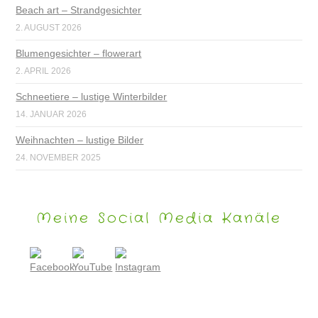
Beach art – Strandgesichter
2. AUGUST 2026
Blumengesichter – flowerart
2. APRIL 2026
Schneetiere – lustige Winterbilder
14. JANUAR 2026
Weihnachten – lustige Bilder
24. NOVEMBER 2025
Meine Social Media Kanäle