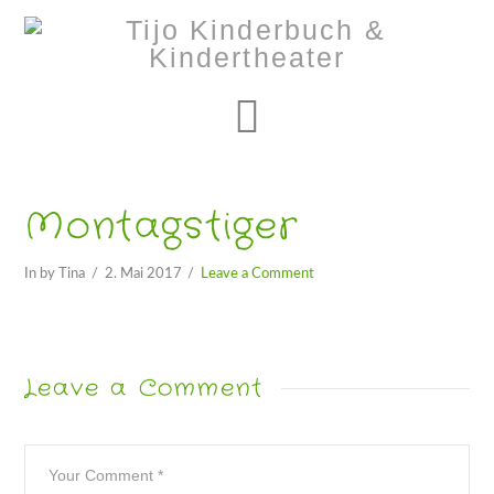
Navigation
Montagstiger
In by Tina
2. Mai 2017
Leave a Comment
Leave a Comment