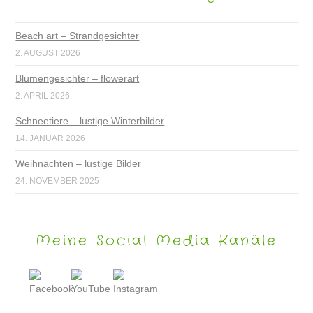
Beach art – Strandgesichter
2. AUGUST 2026
Blumengesichter – flowerart
2. APRIL 2026
Schneetiere – lustige Winterbilder
14. JANUAR 2026
Weihnachten – lustige Bilder
24. NOVEMBER 2025
Meine Social Media Kanäle