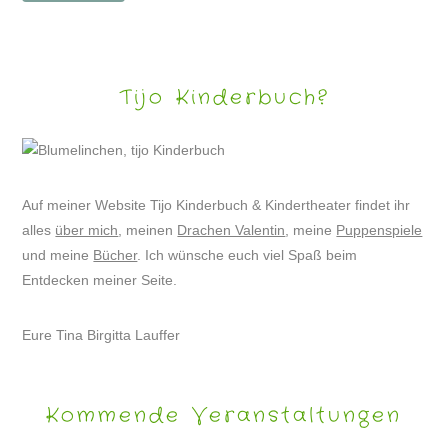
Tijo Kinderbuch?
Auf meiner Website Tijo Kinderbuch & Kindertheater findet ihr
alles
über mich
, meinen
Drachen Valentin
, meine
Puppenspiele
und meine
Bücher
. Ich wünsche euch viel Spaß beim
Entdecken meiner Seite.
Eure Tina Birgitta Lauffer
Kommende Veranstaltungen