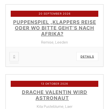
20 SEPTEMBER 2026
PUPPENSPIEL „KLAPPERS REISE
ODER WO BITTE GEHT’S NACH
AFRIKA?
Remise, Leeden
DETAILS
13 OKTOBER 2026
DRACHE VALENTIN WIRD
ASTRONAUT
Kita Pusteblume, Laer