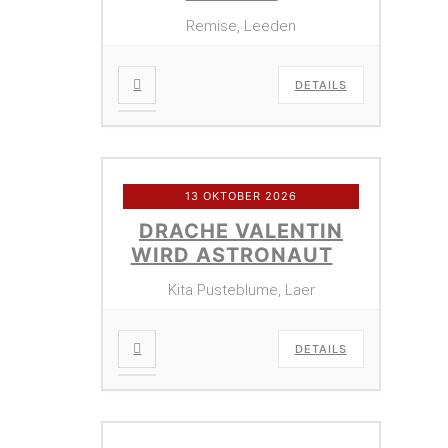
Remise, Leeden
DETAILS
13 OKTOBER 2026
DRACHE VALENTIN
WIRD ASTRONAUT
Kita Pusteblume, Laer
DETAILS