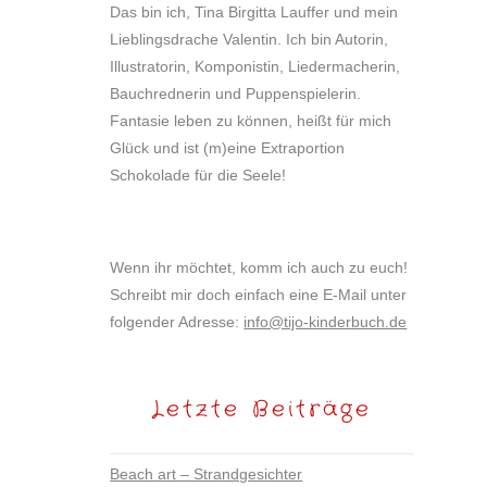
Das bin ich, Tina Birgitta Lauffer und mein
Lieblingsdrache Valentin. Ich bin Autorin,
Illustratorin, Komponistin, Liedermacherin,
Bauchrednerin und Puppenspielerin.
Fantasie leben zu können, heißt für mich
Glück und ist (m)eine Extraportion
Schokolade für die Seele!
Wenn ihr möchtet, komm ich auch zu euch!
Schreibt mir doch einfach eine E-Mail unter
folgender Adresse:
info@tijo-kinderbuch.de
Letzte Beiträge
Beach art – Strandgesichter