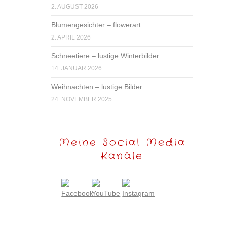
2. AUGUST 2026
Blumengesichter – flowerart
2. APRIL 2026
Schneetiere – lustige Winterbilder
14. JANUAR 2026
Weihnachten – lustige Bilder
24. NOVEMBER 2025
Meine Social Media
Kanäle