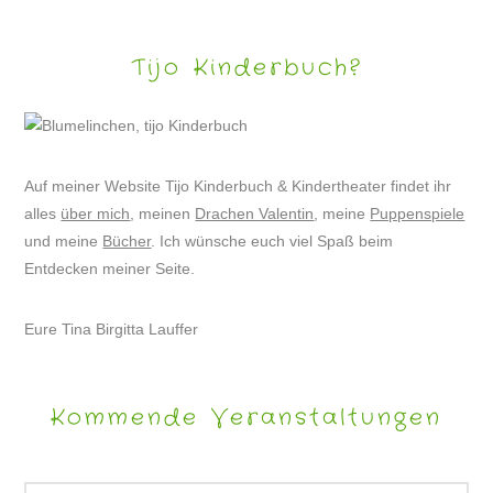
Tijo Kinderbuch?
Auf meiner Website Tijo Kinderbuch & Kindertheater findet ihr
alles
über mich
, meinen
Drachen Valentin
, meine
Puppenspiele
und meine
Bücher
. Ich wünsche euch viel Spaß beim
Entdecken meiner Seite.
Eure Tina Birgitta Lauffer
Kommende Veranstaltungen