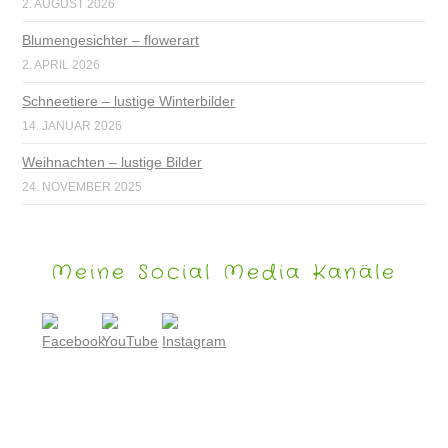
2. AUGUST 2026
Blumengesichter – flowerart
2. APRIL 2026
Schneetiere – lustige Winterbilder
14. JANUAR 2026
Weihnachten – lustige Bilder
24. NOVEMBER 2025
Meine Social Media Kanäle