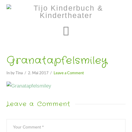
Navigation
Granatapfelsmiley
In by Tina
2. Mai 2017
Leave a Comment
Leave a Comment