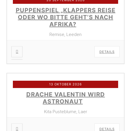
PUPPENSPIEL „KLAPPERS REISE
ODER WO BITTE GEHT’S NACH
AFRIKA?
Remise, Leeden
DETAILS
13 OKTOBER 2026
DRACHE VALENTIN WIRD
ASTRONAUT
Kita Pusteblume, Laer
DETAILS