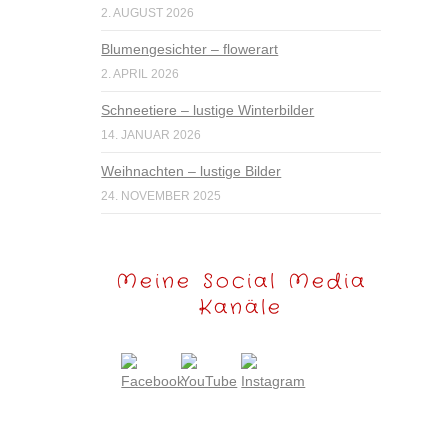
2. AUGUST 2026
Blumengesichter – flowerart
2. APRIL 2026
Schneetiere – lustige Winterbilder
14. JANUAR 2026
Weihnachten – lustige Bilder
24. NOVEMBER 2025
Meine Social Media
Kanäle