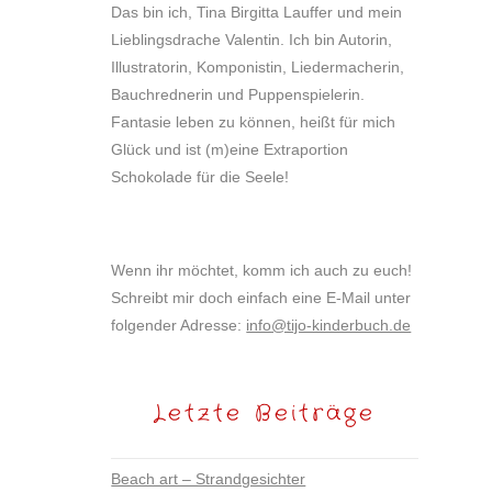
Das bin ich, Tina Birgitta Lauffer und mein
Lieblingsdrache Valentin. Ich bin Autorin,
Illustratorin, Komponistin, Liedermacherin,
Bauchrednerin und Puppenspielerin.
Fantasie leben zu können, heißt für mich
Glück und ist (m)eine Extraportion
Schokolade für die Seele!
Wenn ihr möchtet, komm ich auch zu euch!
Schreibt mir doch einfach eine E-Mail unter
folgender Adresse:
info@tijo-kinderbuch.de
Letzte Beiträge
Beach art – Strandgesichter