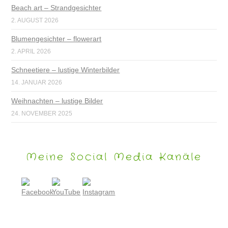
Beach art – Strandgesichter
2. AUGUST 2026
Blumengesichter – flowerart
2. APRIL 2026
Schneetiere – lustige Winterbilder
14. JANUAR 2026
Weihnachten – lustige Bilder
24. NOVEMBER 2025
Meine Social Media Kanäle