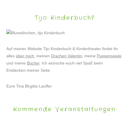
Tijo Kinderbuch?
Auf meiner Website Tijo Kinderbuch & Kindertheater findet ihr
alles
über mich
, meinen
Drachen Valentin
, meine
Puppenspiele
und meine
Bücher
. Ich wünsche euch viel Spaß beim
Entdecken meiner Seite.
Eure Tina Birgitta Lauffer
Kommende Veranstaltungen