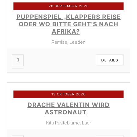
20 SEPTEMBER 2026
PUPPENSPIEL „KLAPPERS REISE
ODER WO BITTE GEHT’S NACH
AFRIKA?
Remise, Leeden
DETAILS
13 OKTOBER 2026
DRACHE VALENTIN WIRD
ASTRONAUT
Kita Pusteblume, Laer