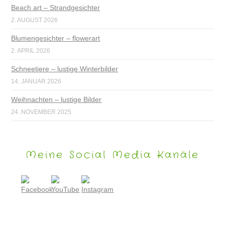
Beach art – Strandgesichter
2. AUGUST 2026
Blumengesichter – flowerart
2. APRIL 2026
Schneetiere – lustige Winterbilder
14. JANUAR 2026
Weihnachten – lustige Bilder
24. NOVEMBER 2025
Meine Social Media Kanäle