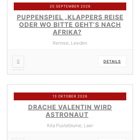
20 SEPTEMBER 2026
PUPPENSPIEL „KLAPPERS REISE
ODER WO BITTE GEHT’S NACH
AFRIKA?
Remise, Leeden
DETAILS
13 OKTOBER 2026
DRACHE VALENTIN WIRD
ASTRONAUT
Kita Pusteblume, Laer