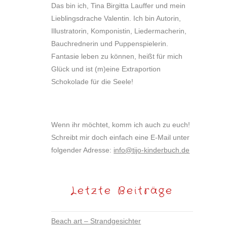
Das bin ich, Tina Birgitta Lauffer und mein
Lieblingsdrache Valentin. Ich bin Autorin,
Illustratorin, Komponistin, Liedermacherin,
Bauchrednerin und Puppenspielerin.
Fantasie leben zu können, heißt für mich
Glück und ist (m)eine Extraportion
Schokolade für die Seele!
Wenn ihr möchtet, komm ich auch zu euch!
Schreibt mir doch einfach eine E-Mail unter
folgender Adresse:
info@tijo-kinderbuch.de
Letzte Beiträge
Beach art – Strandgesichter