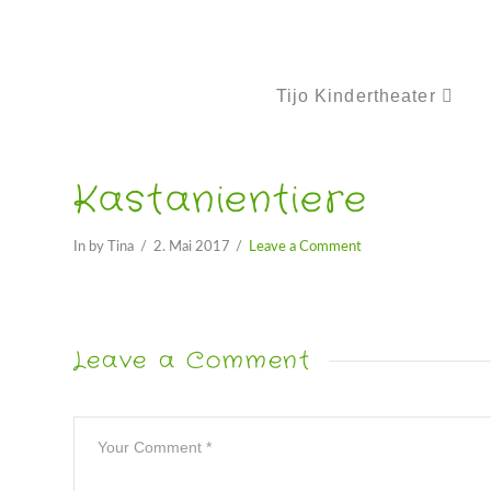
Tijo Kindertheater
Kastanientiere
In by Tina
2. Mai 2017
Leave a Comment
Leave a Comment