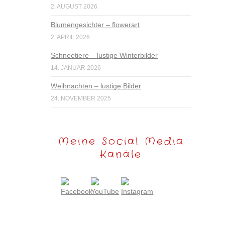
2. AUGUST 2026
Blumengesichter – flowerart
2. APRIL 2026
Schneetiere – lustige Winterbilder
14. JANUAR 2026
Weihnachten – lustige Bilder
24. NOVEMBER 2025
Meine Social Media
Kanäle