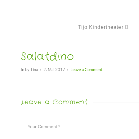
Tijo Kindertheater
Salatdino
In by Tina
2. Mai 2017
Leave a Comment
Leave a Comment