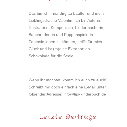
Das bin ich, Tina Birgitta Lauffer und mein
Lieblingsdrache Valentin. Ich bin Autorin,
Illustratorin, Komponistin, Liedermacherin,
Bauchrednerin und Puppenspielerin.
Fantasie leben zu können, heißt für mich
Glück und ist (m)eine Extraportion
Schokolade für die Seele!
Wenn ihr möchtet, komm ich auch zu euch!
Schreibt mir doch einfach eine E-Mail unter
folgender Adresse:
info@tijo-kinderbuch.de
Letzte Beiträge