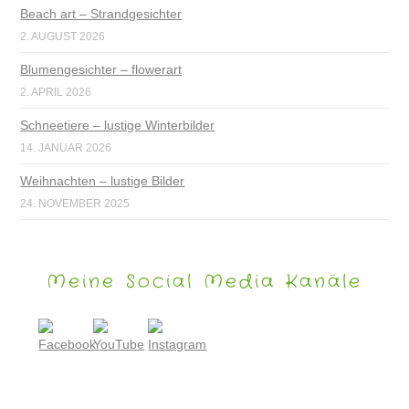
Beach art – Strandgesichter
2. AUGUST 2026
Blumengesichter – flowerart
2. APRIL 2026
Schneetiere – lustige Winterbilder
14. JANUAR 2026
Weihnachten – lustige Bilder
24. NOVEMBER 2025
Meine Social Media Kanäle