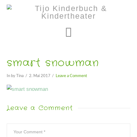
Navigation
smart snowman
In by Tina
2. Mai 2017
Leave a Comment
Leave a Comment