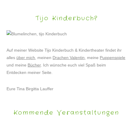
Tijo Kinderbuch?
Auf meiner Website Tijo Kinderbuch & Kindertheater findet ihr
alles
über mich
, meinen
Drachen Valentin
, meine
Puppenspiele
und meine
Bücher
. Ich wünsche euch viel Spaß beim
Entdecken meiner Seite.
Eure Tina Birgitta Lauffer
Kommende Veranstaltungen