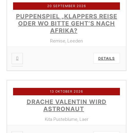
20 SEPTEMBER 2026
PUPPENSPIEL „KLAPPERS REISE
ODER WO BITTE GEHT’S NACH
AFRIKA?
Remise, Leeden
DETAILS
13 OKTOBER 2026
DRACHE VALENTIN WIRD
ASTRONAUT
Kita Pusteblume, Laer