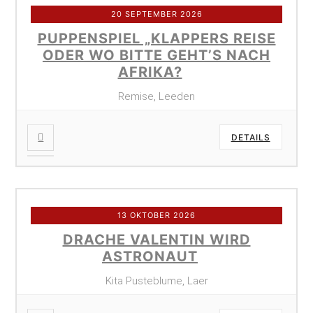
20 SEPTEMBER 2026
PUPPENSPIEL „KLAPPERS REISE
ODER WO BITTE GEHT’S NACH
AFRIKA?
Remise, Leeden
DETAILS
13 OKTOBER 2026
DRACHE VALENTIN WIRD
ASTRONAUT
Kita Pusteblume, Laer