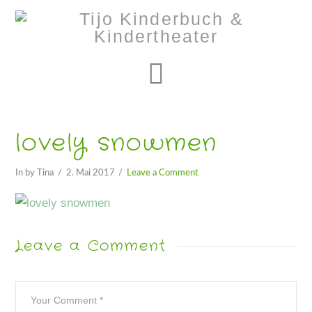
Navigation
lovely snowmen
In by Tina
2. Mai 2017
Leave a Comment
Leave a Comment