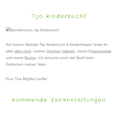
Tijo Kinderbuch?
Auf meiner Website Tijo Kinderbuch & Kindertheater findet ihr
alles
über mich
, meinen
Drachen Valentin
, meine
Puppenspiele
und meine
Bücher
. Ich wünsche euch viel Spaß beim
Entdecken meiner Seite.
Eure Tina Birgitta Lauffer
Kommende Veranstaltungen