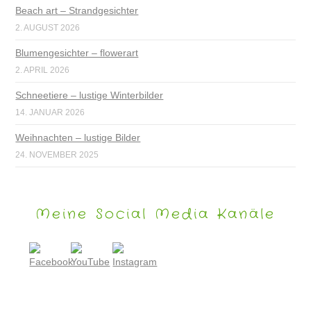
Beach art – Strandgesichter
2. AUGUST 2026
Blumengesichter – flowerart
2. APRIL 2026
Schneetiere – lustige Winterbilder
14. JANUAR 2026
Weihnachten – lustige Bilder
24. NOVEMBER 2025
Meine Social Media Kanäle