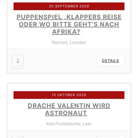
20 SEPTEMBER 2026
PUPPENSPIEL „KLAPPERS REISE
ODER WO BITTE GEHT’S NACH
AFRIKA?
Remise, Leeden
DETAILS
13 OKTOBER 2026
DRACHE VALENTIN WIRD
ASTRONAUT
Kita Pusteblume, Laer