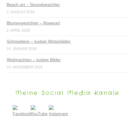
Beach art – Strandgesichter
2. AUGUST 2026
Blumengesichter – flowerart
2. APRIL 2026
Schneetiere – lustige Winterbilder
14. JANUAR 2026
Weihnachten – lustige Bilder
24. NOVEMBER 2025
Meine Social Media Kanäle