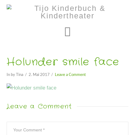
Navigation
Holunder smile face
In by Tina
2. Mai 2017
Leave a Comment
Leave a Comment