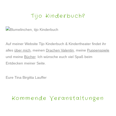
Tijo Kinderbuch?
Auf meiner Website Tijo Kinderbuch & Kindertheater findet ihr
alles
über mich
, meinen
Drachen Valentin
, meine
Puppenspiele
und meine
Bücher
. Ich wünsche euch viel Spaß beim
Entdecken meiner Seite.
Eure Tina Birgitta Lauffer
Kommende Veranstaltungen