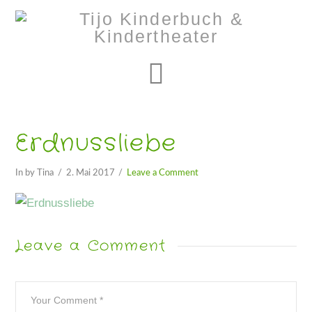
Navigation
Erdnussliebe
In by Tina
2. Mai 2017
Leave a Comment
Leave a Comment