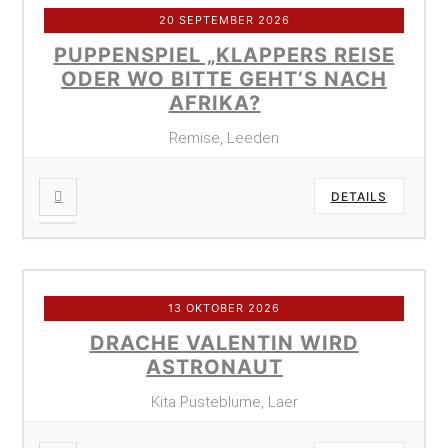
20 SEPTEMBER 2026
PUPPENSPIEL „KLAPPERS REISE
ODER WO BITTE GEHT’S NACH
AFRIKA?
Remise, Leeden
DETAILS
13 OKTOBER 2026
DRACHE VALENTIN WIRD
ASTRONAUT
Kita Pusteblume, Laer