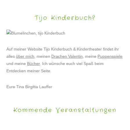
Tijo Kinderbuch?
Auf meiner Website Tijo Kinderbuch & Kindertheater findet ihr
alles
über mich
, meinen
Drachen Valentin
, meine
Puppenspiele
und meine
Bücher
. Ich wünsche euch viel Spaß beim
Entdecken meiner Seite.
Eure Tina Birgitta Lauffer
Kommende Veranstaltungen