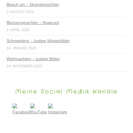
Beach art – Strandgesichter
2. AUGUST 2026
Blumengesichter – flowerart
2. APRIL 2026
Schneetiere – lustige Winterbilder
14. JANUAR 2026
Weihnachten – lustige Bilder
24. NOVEMBER 2025
Meine Social Media Kanäle