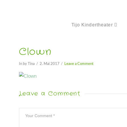
Tijo Kindertheater
Clown
In by Tina
2. Mai 2017
Leave a Comment
Leave a Comment