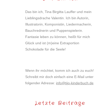
Das bin ich, Tina Birgitta Lauffer und mein
Lieblingsdrache Valentin. Ich bin Autorin,
Illustratorin, Komponistin, Liedermacherin,
Bauchrednerin und Puppenspielerin.
Fantasie leben zu können, heißt für mich
Glück und ist (m)eine Extraportion
Schokolade für die Seele!
Wenn ihr möchtet, komm ich auch zu euch!
Schreibt mir doch einfach eine E-Mail unter
folgender Adresse:
info@tijo-kinderbuch.de
Letzte Beiträge