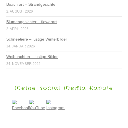
Beach art – Strandgesichter
2. AUGUST 2026
Blumengesichter – flowerart
2. APRIL 2026
Schneetiere – lustige Winterbilder
14. JANUAR 2026
Weihnachten – lustige Bilder
24. NOVEMBER 2025
Meine Social Media Kanäle