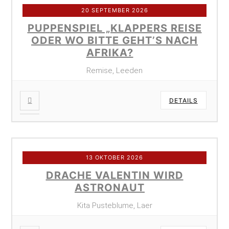
20 SEPTEMBER 2026
PUPPENSPIEL „KLAPPERS REISE
ODER WO BITTE GEHT’S NACH
AFRIKA?
Remise, Leeden
DETAILS
13 OKTOBER 2026
DRACHE VALENTIN WIRD
ASTRONAUT
Kita Pusteblume, Laer