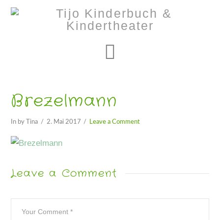
Navigation
Brezelmann
In by Tina
2. Mai 2017
Leave a Comment
Leave a Comment