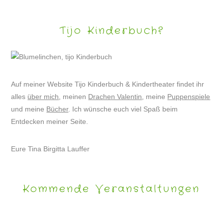
Tijo Kinderbuch?
Auf meiner Website Tijo Kinderbuch & Kindertheater findet ihr
alles
über mich
, meinen
Drachen Valentin
, meine
Puppenspiele
und meine
Bücher
. Ich wünsche euch viel Spaß beim
Entdecken meiner Seite.
Eure Tina Birgitta Lauffer
Kommende Veranstaltungen