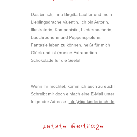
Das bin ich, Tina Birgitta Lauffer und mein
Lieblingsdrache Valentin. Ich bin Autorin,
Illustratorin, Komponistin, Liedermacherin,
Bauchrednerin und Puppenspielerin.
Fantasie leben zu können, heißt für mich
Glück und ist (m)eine Extraportion
Schokolade für die Seele!
Wenn ihr möchtet, komm ich auch zu euch!
Schreibt mir doch einfach eine E-Mail unter
folgender Adresse:
info@tijo-kinderbuch.de
Letzte Beiträge