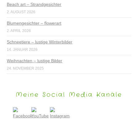
Beach art – Strandgesichter
2. AUGUST 2026
Blumengesichter – flowerart
2. APRIL 2026
Schneetiere – lustige Winterbilder
14. JANUAR 2026
Weihnachten – lustige Bilder
24. NOVEMBER 2025
Meine Social Media Kanäle