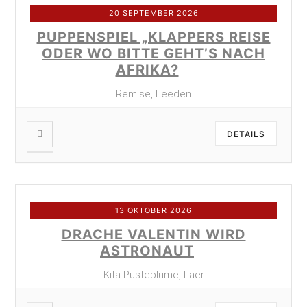
20 SEPTEMBER 2026
PUPPENSPIEL „KLAPPERS REISE
ODER WO BITTE GEHT’S NACH
AFRIKA?
Remise, Leeden
DETAILS
13 OKTOBER 2026
DRACHE VALENTIN WIRD
ASTRONAUT
Kita Pusteblume, Laer