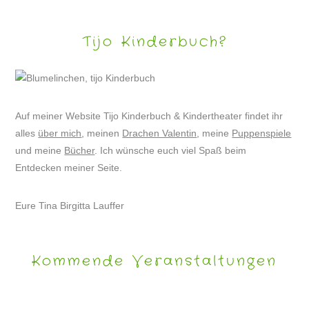
Tijo Kinderbuch?
Auf meiner Website Tijo Kinderbuch & Kindertheater findet ihr
alles
über mich
, meinen
Drachen Valentin
, meine
Puppenspiele
und meine
Bücher
. Ich wünsche euch viel Spaß beim
Entdecken meiner Seite.
Eure Tina Birgitta Lauffer
Kommende Veranstaltungen