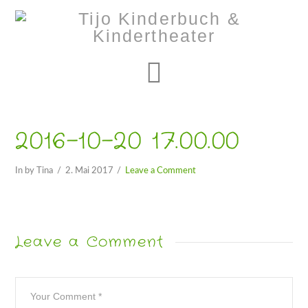
Navigation
2016-10-20 17.00.00
In by Tina
2. Mai 2017
Leave a Comment
Leave a Comment