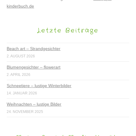
kinderbuch.de
Letzte Beiträge
Beach art – Strandgesichter
2. AUGUST 2026
Blumengesichter – flowerart
2. APRIL 2026
Schneetiere – lustige Winterbilder
14. JANUAR 2026
Weihnachten – lustige Bilder
24. NOVEMBER 2025