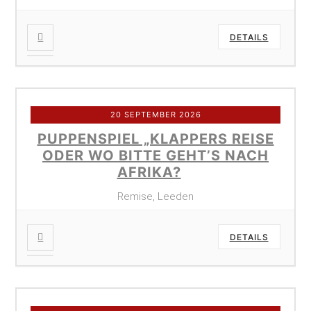
DETAILS
20 SEPTEMBER 2026
PUPPENSPIEL „KLAPPERS REISE
ODER WO BITTE GEHT’S NACH
AFRIKA?
Remise, Leeden
DETAILS