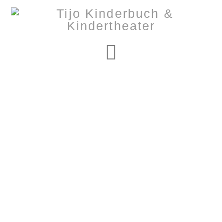
Navigation