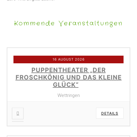
Kommende Veranstaltungen
16 AUGUST 2026
PUPPENTHEATER „DER
FROSCHKÖNIG UND DAS KLEINE
GLÜCK“
Wettringen
DETAILS