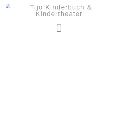
Navigation