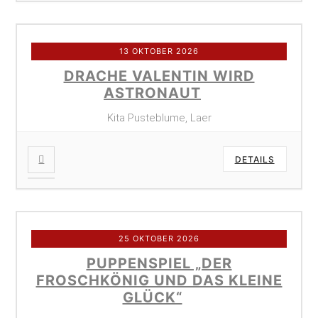
13 OKTOBER 2026
DRACHE VALENTIN WIRD
ASTRONAUT
Kita Pusteblume, Laer
DETAILS
25 OKTOBER 2026
PUPPENSPIEL „DER
FROSCHKÖNIG UND DAS KLEINE
GLÜCK“