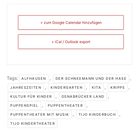
+ zum Google Calendar hinzufügen
+ iCal / Outlook export
Tags:
,
,
ALFHAUSEN
DER SCHNEEMANN UND DER HASE
,
,
,
,
JAHRESZEITEN
KINDERGARTEN
KITA
KRIPPE
,
,
KULTUR FÜR KINDER
OSNABRÜCKER LAND
,
,
PUPPENSPIEL
PUPPENTHEATER
,
,
PUPPENTHEATER MIT MUSIK
TIJO KINDERBUCH
TIJO KINDERTHEATER