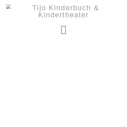
Navigation