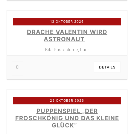
13 OKTOBER 2026
DRACHE VALENTIN WIRD
ASTRONAUT
Kita Pusteblume, Laer
DETAILS
25 OKTOBER 2026
PUPPENSPIEL „DER
FROSCHKÖNIG UND DAS KLEINE
GLÜCK“