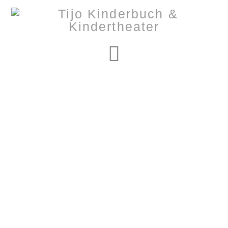
Navigation